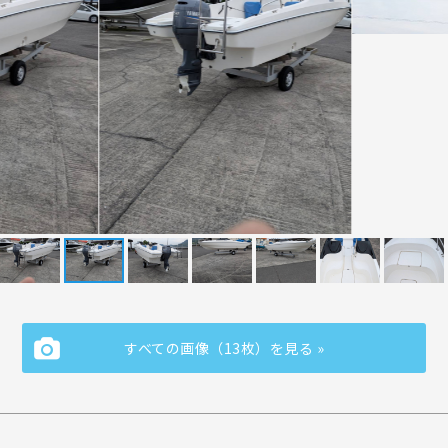
すべての画像（13枚）を見る »