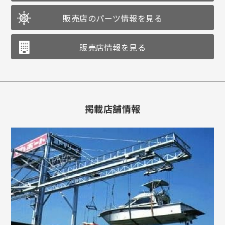
販売店のパーツ情報を見る
販売店情報を見る
掲載店舗情報