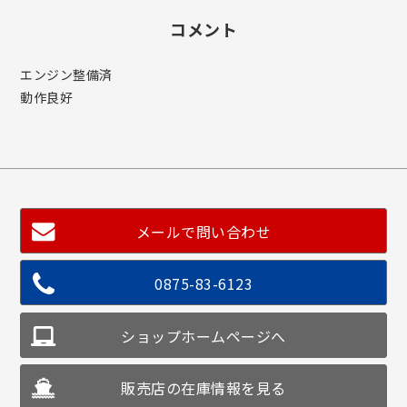
コメント
エンジン整備済
動作良好
メールで問い合わせ
0875-83-6123
ショップホームページへ
販売店の在庫情報を見る