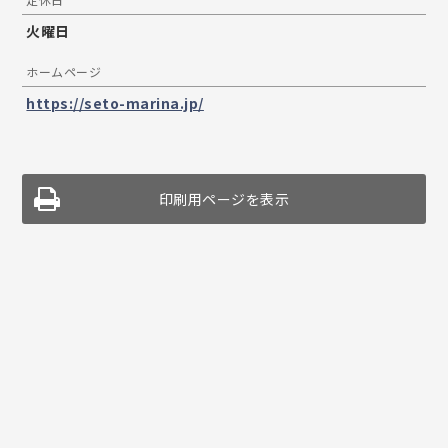
火曜日
ホームページ
https://seto-marina.jp/
印刷用ページを表示