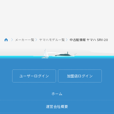
メーカー一覧
ヤマハモデル一覧
中古艇情報 ヤマハ SRV-20
ユーザーログイン
加盟店ログイン
ホーム
運営会社概要