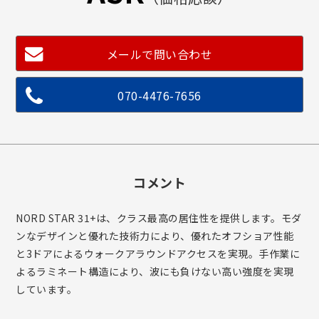
メールで問い合わせ
070-4476-7656
コメント
NORD STAR 31+は、クラス最高の居住性を提供します。モダ
ンなデザインと優れた技術力により、優れたオフショア性能
と3ドアによるウォークアラウンドアクセスを実現。手作業に
よるラミネート構造により、波にも負けない高い強度を実現
しています。