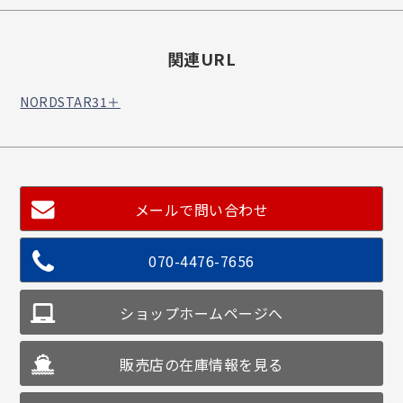
関連URL
NORDSTAR31＋
メールで問い合わせ
070-4476-7656
ショップホームページへ
販売店の在庫情報を見る