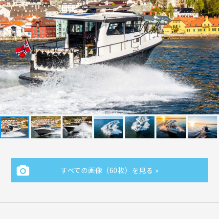
すべての画像（60枚）を見る »