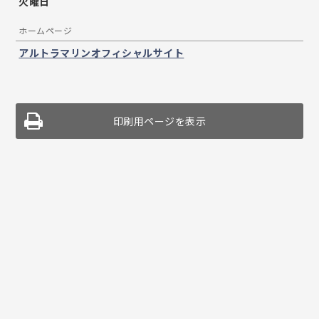
火曜日
ホームページ
アルトラマリンオフィシャルサイト
印刷用ページを表示