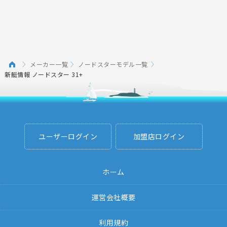
メーカー一覧
ノードスターモデル一覧
新艇情報 ノードスター 31+
ユーザーログイン
加盟店ログイン
ホーム
運営会社概要
利用規約