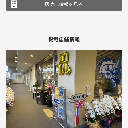
販売店情報を見る
掲載店舗情報