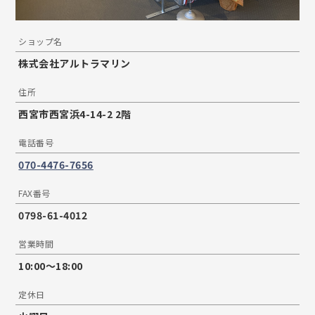
ショップ名
株式会社アルトラマリン
住所
西宮市西宮浜4-14-2 2階
電話番号
070-4476-7656
FAX番号
0798-61-4012
営業時間
10:00〜18:00
定休日