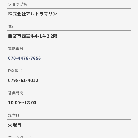
ショップ名
株式会社アルトラマリン
住所
西宮市西宮浜4-14-2 2階
電話番号
070-4476-7656
FAX番号
0798-61-4012
営業時間
10:00〜18:00
定休日
火曜日
ホームページ