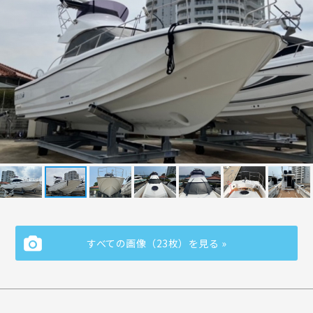
すべての画像（23枚）を見る »