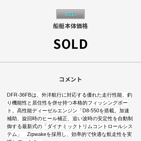
船艇本体価格
SOLD
コメント
DFR-36FBは、外洋航行に対応する優れた走行性能、釣
り機能性と居住性を併せ持つ本格的フィッシングボー
ト。高性能ディーゼルエンジン「D8-550を搭載。加速
補助、旋回時のヒール補正、追い波時の安定性を自動制
御する最新式の「ダイナミックトリムコントロールシス
テム」 Zipwakeを採用し、効率的で快適な航走性を実