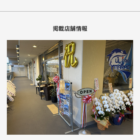
掲載店舗情報