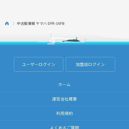
中古艇情報 ヤマハ DFR-36FB
ユーザーログイン
加盟店ログイン
ホーム
運営会社概要
利用規約
よくあるご質問