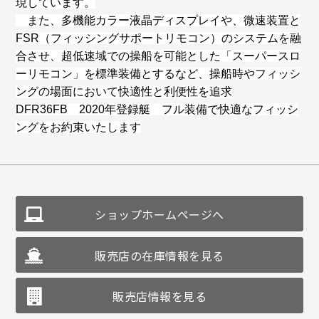
現しています。
また、多機能カラー液晶ディスプレイや、微速装置と
FSR（フィッシングサポートリモコン）のシステムを融
合させ、超低速域での操船を可能とした「スーパースロ
ーリモコン」を標準装備とするなど、操船時やフィッシ
ングの場面において快適性と利便性を追求
DFR36FB 2020年登録艇 フル装備で快適なフィッシ
ングをお約束いたします
ショップホームページへ
販売店の在庫情報を見る
販売店情報を見る