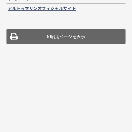
アルトラマリンオフィシャルサイト
印刷用ページを表示