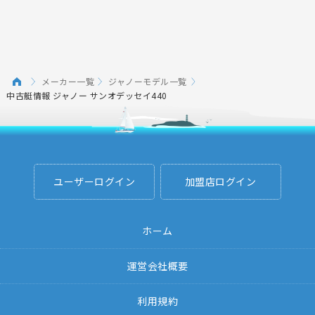
メーカー一覧
ジャノーモデル一覧
中古艇情報 ジャノー サンオデッセイ440
ユーザーログイン
加盟店ログイン
ホーム
運営会社概要
利用規約