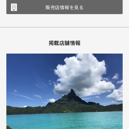
販売店情報を見る
掲載店舗情報