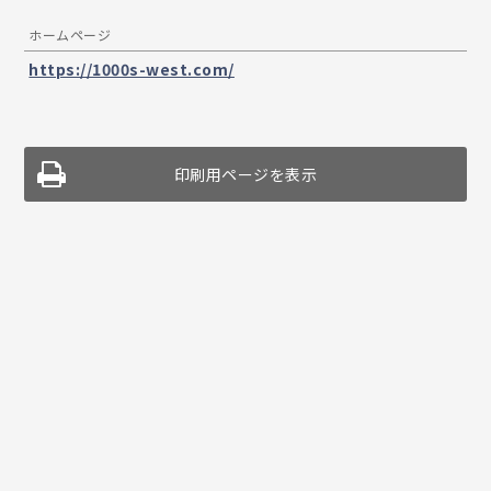
ホームページ
https://1000s-west.com/
印刷用ページを表示