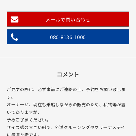
メールで問い合わせ
080-8136-1000
コメント
ご見学の際は、必ず事前にご連絡の上、予約をお願い致しま
す。
オーナーが、現在も乗船しながらの販売のため、私物等が置
いてありますが、
予めご了承ください。
サイズ感の大きい艇で、外洋クルージングやマリーナステイ
に最適な艇です。