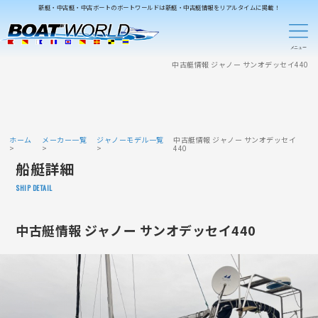
新艇・中古艇・中古ボートのボートワールドは新艇・中古艇情報をリアルタイムに掲載！
中古艇情報 ジャノー サンオデッセイ440
ホーム
メーカー一覧
ジャノーモデル一覧
中古艇情報 ジャノー サンオデッセイ
440
船艇詳細
SHIP DETAIL
中古艇情報 ジャノー サンオデッセイ440