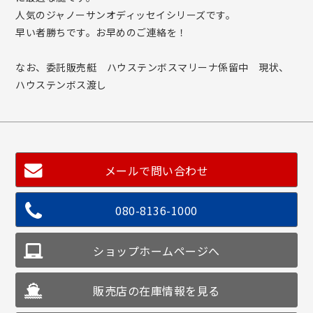
人気のジャノーサンオディッセイシリーズです。
早い者勝ちです。お早めのご連絡を！
なお、委託販売艇 ハウステンボスマリーナ係留中 現状、
ハウステンボス渡し
メールで問い合わせ
080-8136-1000
ショップホームページへ
販売店の在庫情報を見る