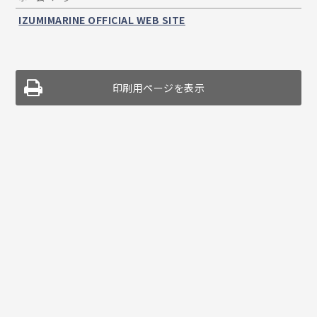
IZUMIMARINE OFFICIAL WEB SITE
印刷用ページを表示