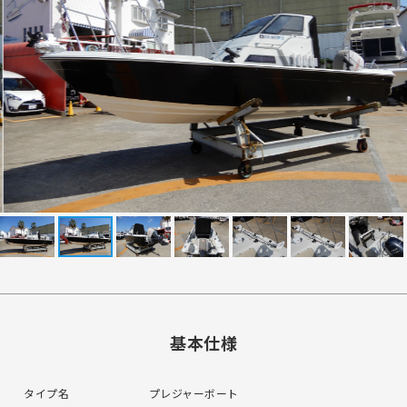
基本仕様
タイプ名
プレジャーボート