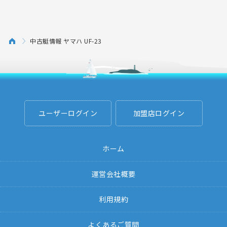
中古艇情報 ヤマハ UF-23
ユーザーログイン
加盟店ログイン
ホーム
運営会社概要
利用規約
よくあるご質問