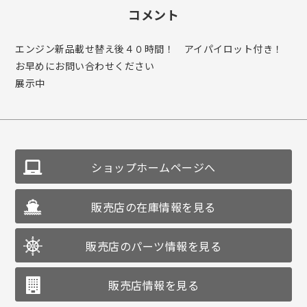
コメント
エンジン新品載せ替え後４０時間！ アイパイロット付き！
お早めにお問い合わせください
展示中
ショップホームページへ
販売店の在庫情報を見る
販売店のパーツ情報を見る
販売店情報を見る