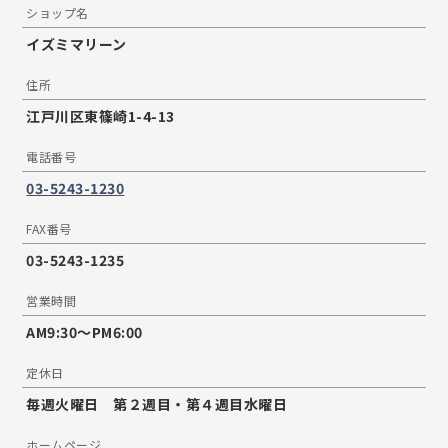
ショップ名
イズミマリーン
住所
江戸川区東篠崎1-4-13
電話番号
03-5243-1230
FAX番号
03-5243-1235
営業時間
AM9:30〜PM6:00
定休日
毎週火曜日 第２週目・第４週目水曜日
ホームページ