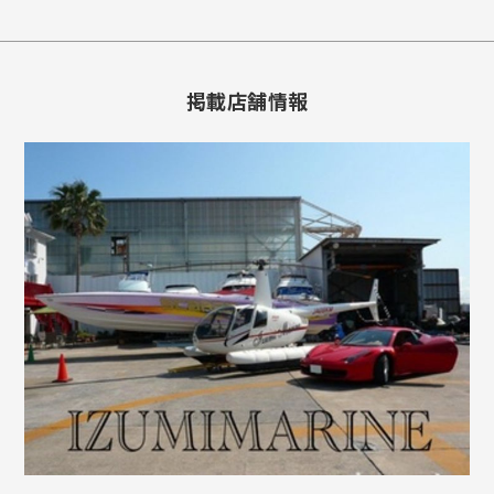
掲載店舗情報