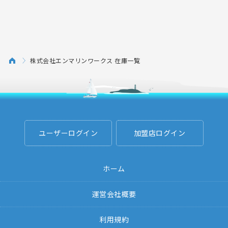
株式会社エンマリンワークス 在庫一覧
ユーザーログイン
加盟店ログイン
ホーム
運営会社概要
利用規約