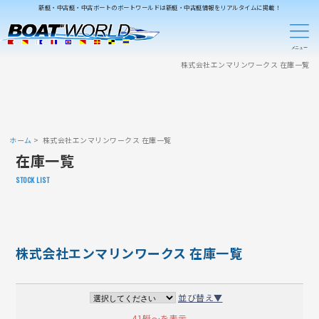
新艇・中古艇・中古ボートのボートワールドは新艇・中古艇情報をリアルタイムに掲載！
株式会社エンマリンワークス 在庫一覧
ホーム
株式会社エンマリンワークス 在庫一覧
在庫一覧
STOCK LIST
株式会社エンマリンワークス 在庫一覧
並び替え▼
41艇～を表示