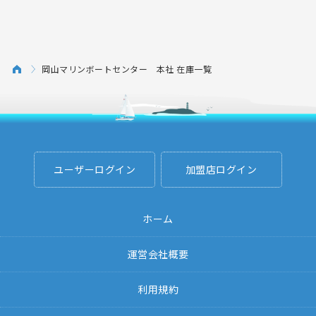
岡山マリンボートセンター 本社 在庫一覧
ユーザーログイン
加盟店ログイン
ホーム
運営会社概要
利用規約