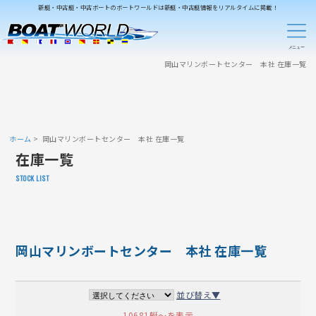
新艇・中古艇・中古ボートのボートワールドは新艇・中古艇情報をリアルタイムに掲載！
岡山マリンボートセンター 本社 在庫一覧
ホーム
岡山マリンボートセンター 本社 在庫一覧
在庫一覧
STOCK LIST
岡山マリンボートセンター 本社 在庫一覧
並び替え▼
10681艇～を表示