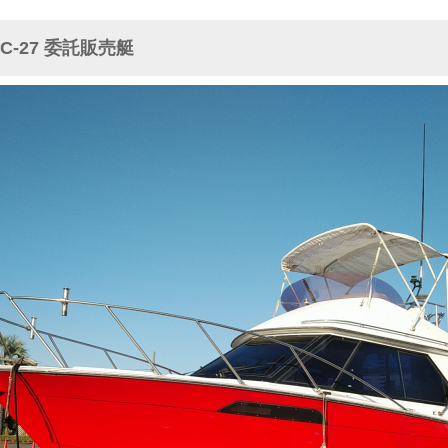
C-27 委託販売艇