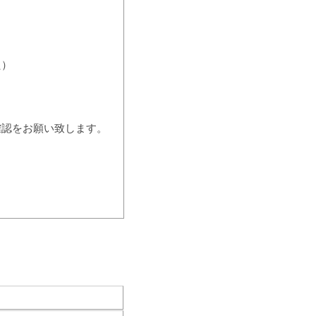
た）
確認をお願い致します。