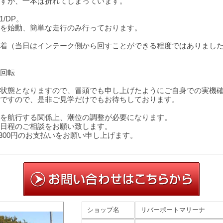
すが、一本は折れてしまっています。
/DP。
を始動、簡単な走行のみ行っております。
着（当日はインテーク側から回すことができる程度ではありまし
回転
状態となりますので、冒頭でも申し上げたようにご自身での実機
ですので、是非ご見学だけでもお待ちしております。
を航行する関係上、潮位の調整が必要になります。
日程のご相談をお願い致します。
,300円のお支払いをお願い申し上げます。
ショップ名
リバーポートマリーナ