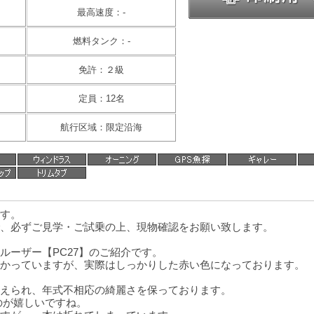
最高速度：-
燃料タンク：-
免許：２級
定員：12名
航行区域：限定沿海
す。
、必ずご見学・ご試乗の上、現物確認をお願い致します。
ルーザー【PC27】のご紹介です。
かっていますが、実際はしっかりした赤い色になっております。
えられ、年式不相応の綺麗さを保っております。
のが嬉しいですね。