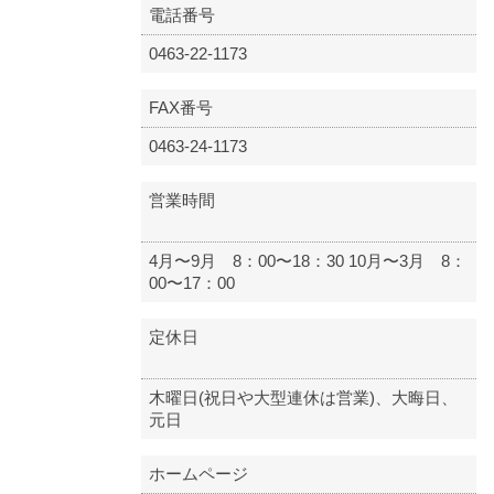
電話番号
0463-22-1173
FAX番号
0463-24-1173
営業時間
4月〜9月 8：00〜18：30 10月〜3月 8：
00〜17：00
定休日
木曜日(祝日や大型連休は営業)、大晦日、
元日
ホームページ