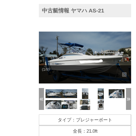
中古艇情報 ヤマハ AS-21
(1/9)
タイプ：プレジャーボート
全長：21.0ft