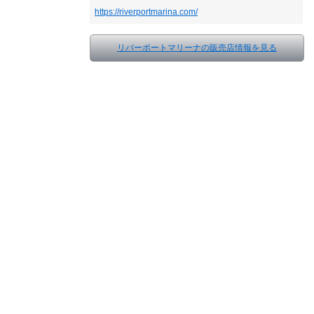
https://riverportmarina.com/
リバーポートマリーナの販売店情報を見る