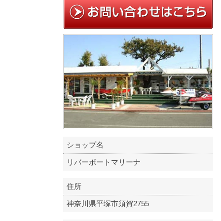
ショップ名
リバーポートマリーナ
住所
神奈川県平塚市須賀2755