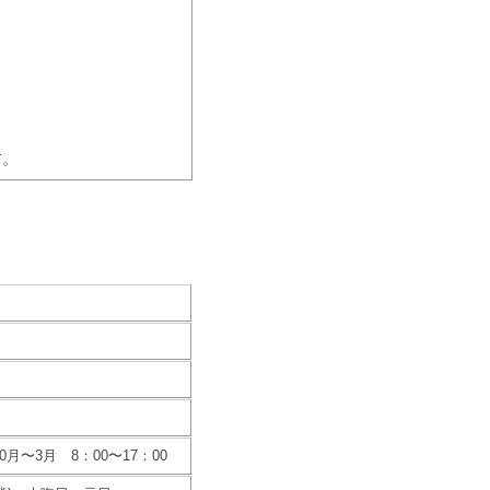
す。
10月〜3月 8：00〜17：00