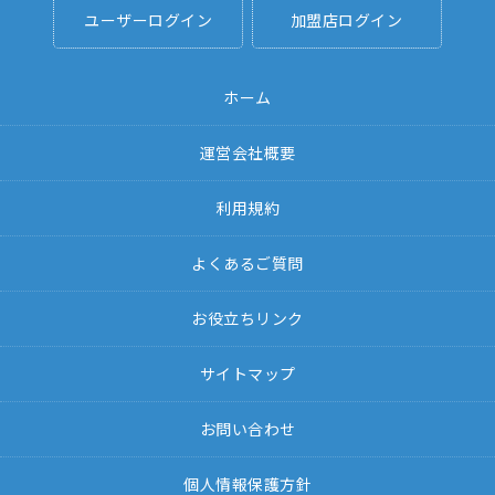
ユーザーログイン
加盟店ログイン
ホーム
運営会社概要
利用規約
よくあるご質問
お役立ちリンク
サイトマップ
お問い合わせ
個人情報保護方針