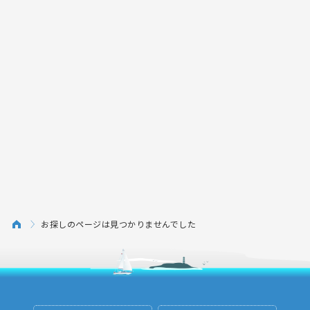
お探しのページは見つかりませんでした