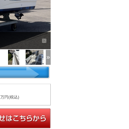
万円(税込)