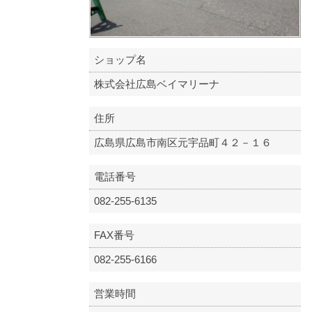
ショップ名
株式会社広島ベイマリーナ
住所
広島県広島市南区元宇品町４２－１６
電話番号
082-255-6135
FAX番号
082-255-6166
営業時間