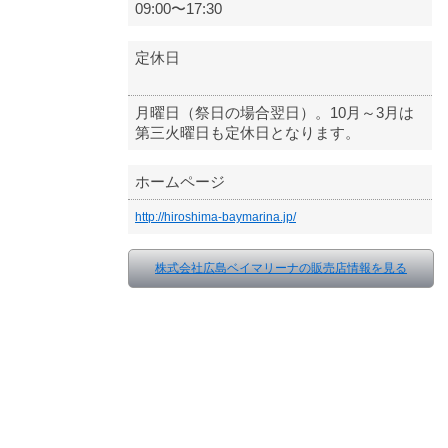
09:00〜17:30
定休日
月曜日（祭日の場合翌日）。10月～3月は
第三火曜日も定休日となります。
ホームページ
http://hiroshima-baymarina.jp/
株式会社広島ベイマリーナの販売店情報を見る