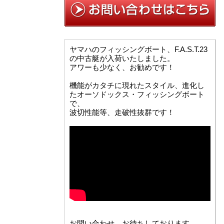
ヤマハのフィッシングボート、F.A.S.T.23
の中古艇が入荷いたしました。
アワーも少なく、お勧めです！
機能がカタチに現れたスタイル、進化し
たオーソドックス・フィッシングボート
で、
波切性能等、走破性抜群です！
お問い合わせ、お待ちしております。