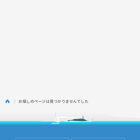
お探しのページは見つかりませんでした