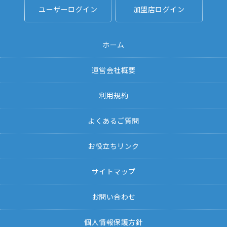
ユーザーログイン
加盟店ログイン
ホーム
運営会社概要
利用規約
よくあるご質問
お役立ちリンク
サイトマップ
お問い合わせ
個人情報保護方針