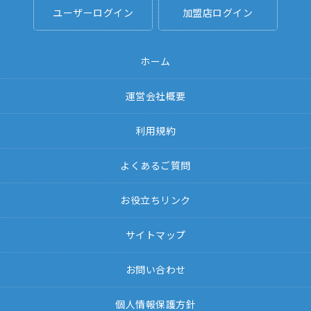
ユーザーログイン
加盟店ログイン
ホーム
運営会社概要
利用規約
よくあるご質問
お役立ちリンク
サイトマップ
お問い合わせ
個人情報保護方針