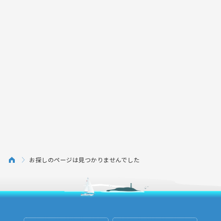
お探しのページは見つかりませんでした