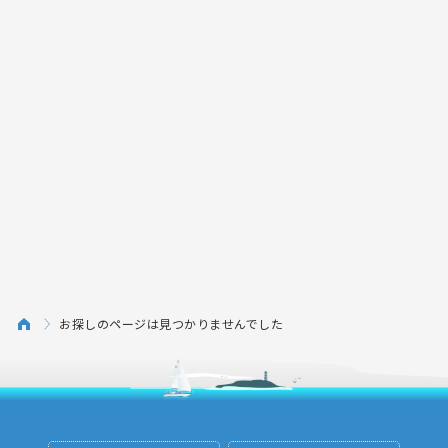
お探しのページは見つかりませんでした