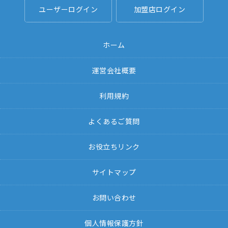
ユーザーログイン
加盟店ログイン
ホーム
運営会社概要
利用規約
よくあるご質問
お役立ちリンク
サイトマップ
お問い合わせ
個人情報保護方針