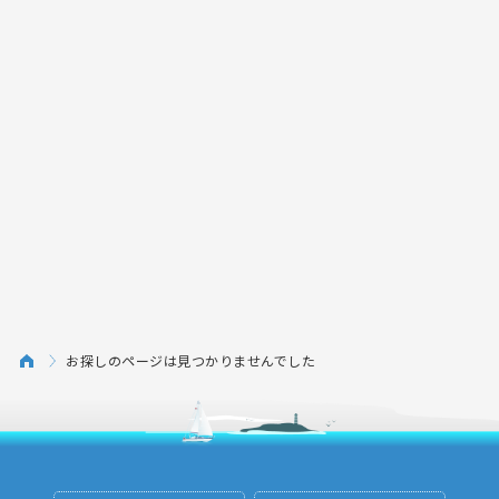
お探しのページは見つかりませんでした