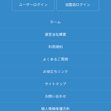
ユーザーログイン
加盟店ログイン
ホーム
運営会社概要
利用規約
よくあるご質問
お役立ちリンク
サイトマップ
お問い合わせ
個人情報保護方針