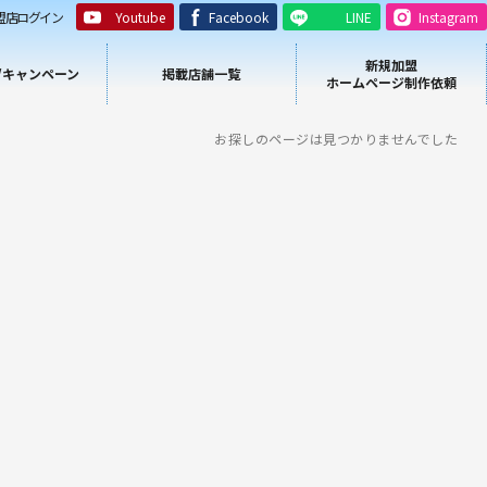
盟店ログイン
Youtube
Facebook
LINE
Instagram
新規加盟
/キャンペーン
掲載店舗一覧
ホームページ制作依頼
お探しのページは見つかりませんでした