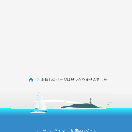
お探しのページは見つかりませんでした
ユーザーログイン
加盟店ログイン