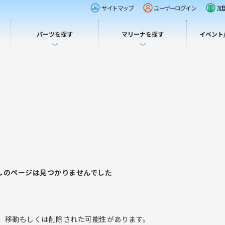
サイトマップ
ユーザーログイン
加
パーツを探す
マリーナを探す
イベント
しのページは見つかりませんでした
、移動もしくは削除された可能性があります。