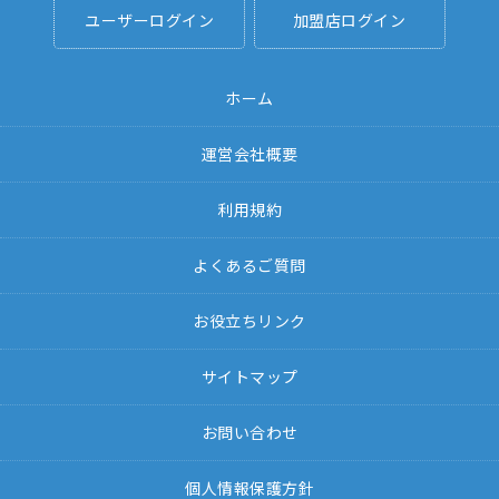
ユーザーログイン
加盟店ログイン
ホーム
運営会社概要
利用規約
よくあるご質問
お役立ちリンク
サイトマップ
お問い合わせ
個人情報保護方針