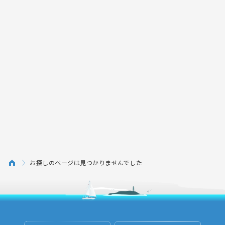
お探しのページは見つかりませんでした