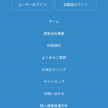
ユーザーログイン
加盟店ログイン
ホーム
運営会社概要
利用規約
よくあるご質問
お役立ちリンク
サイトマップ
お問い合わせ
個人情報保護方針