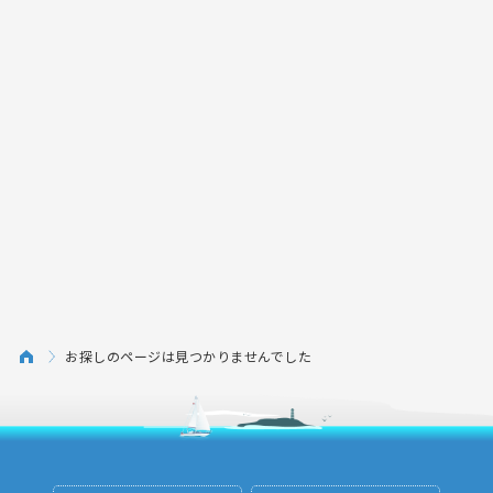
お探しのページは見つかりませんでした