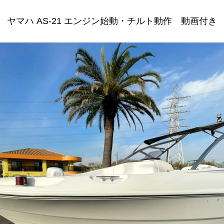
ヤマハ AS-21 エンジン始動・チルト動作 動画付き