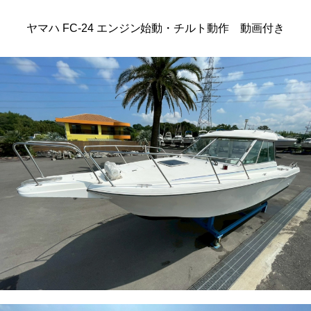
ヤマハ FC-24 エンジン始動・チルト動作 動画付き