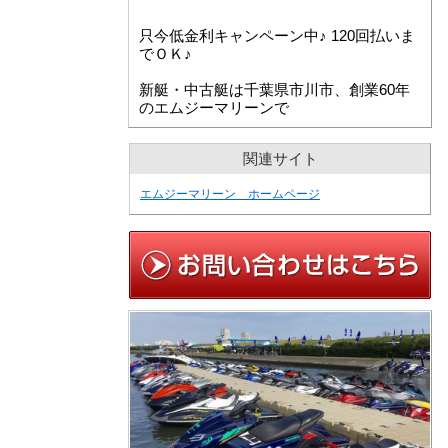
只今低金利キャンペーン中♪ 120回払いま
でＯＫ♪
新艇・中古艇は千葉県市川市、創業60年
のエムジーマリーンで
関連サイト
エムジーマリーン ホームページ