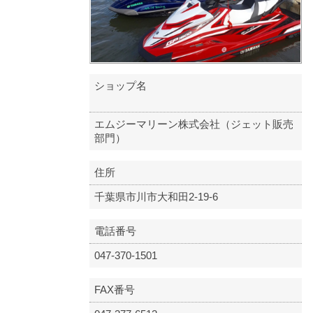
ショップ名
エムジーマリーン株式会社（ジェット販売
部門）
住所
千葉県市川市大和田2-19-6
電話番号
047-370-1501
FAX番号