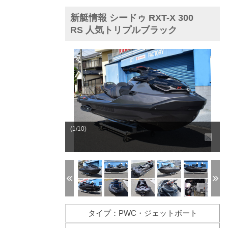
新艇情報 シードゥ RXT-X 300
RS 人気トリプルブラック
(1/10)
タイプ：PWC・ジェットボート