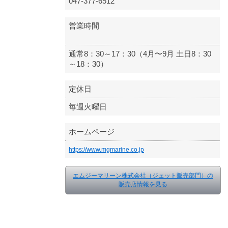
047-377-6512
営業時間
通常8：30～17：30（4月〜9月 土日8：30
～18：30）
定休日
毎週火曜日
ホームページ
https://www.mgmarine.co.jp
エムジーマリーン株式会社（ジェット販売部門）の
販売店情報を見る