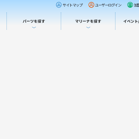
サイトマップ
ユーザーログイン
加
パーツを探す
マリーナを探す
イベント