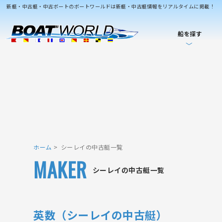
新艇・中古艇・中古ボートのボートワールドは新艇・中古艇情報をリアルタイムに掲載！
船を探す
ホーム
シーレイの中古艇一覧
MAKER
シーレイの中古艇一覧
英数（シーレイの中古艇）