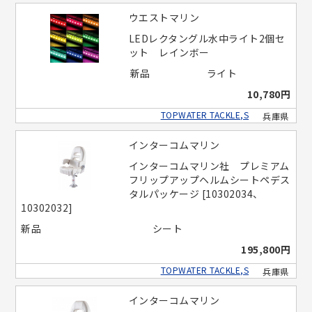
ウエストマリン
LEDレクタングル水中ライト2個セ
ット レインボー
新品
ライト
10,780円
TOPWATER TACKLE,S
兵庫県
インターコムマリン
インターコムマリン社 プレミアム
フリップアップヘルムシートペデス
タルパッケージ [10302034、
10302032]
新品
シート
195,800円
TOPWATER TACKLE,S
兵庫県
インターコムマリン