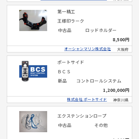
第一精工
王様印ラーク
中古品
ロッドホルダー
8,500円
オーシャンマリン株式会社
大阪府
ポートサイド
ＢＣＳ
新品
コントロールシステム
1,200,000円
株式会社 ポートサイド
神奈川県
エクステンションロープ
中古品
その他