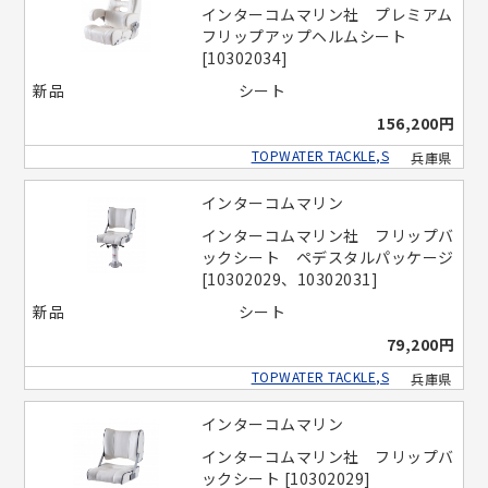
インターコムマリン社 プレミアム
フリップアップヘルムシート
[10302034]
新品
シート
156,200円
TOPWATER TACKLE,S
兵庫県
インターコムマリン
インターコムマリン社 フリップバ
ックシート ペデスタルパッケージ
[10302029、10302031]
新品
シート
79,200円
TOPWATER TACKLE,S
兵庫県
インターコムマリン
インターコムマリン社 フリップバ
ックシート [10302029]