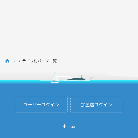
カテゴリ別パーツ一覧
ユーザーログイン
加盟店ログイン
ホーム