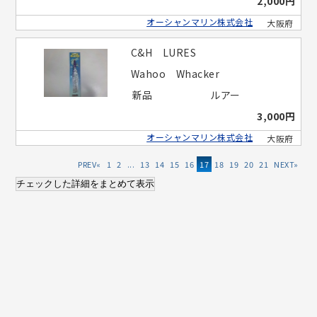
2,000円
オーシャンマリン株式会社
大阪府
C&H LURES
Wahoo Whacker
新品
ルアー
3,000円
オーシャンマリン株式会社
大阪府
«
1
2
...
13
14
15
16
17
18
19
20
21
»
チェックした詳細をまとめて表示