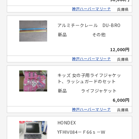
神戸ハーバーマリーナ
兵庫県
アルミチークレール DU-BRO
新品
その他
12,000円
神戸ハーバーマリーナ
兵庫県
キッズ 女の子用ライフジャケッ
ト、ラッシュガードのセット
新品
ライフジャケット
6,000円
神戸ハーバーマリーナ
兵庫県
HONDEX
YFHⅣ084－Ｆ66ｓ－Ｗ