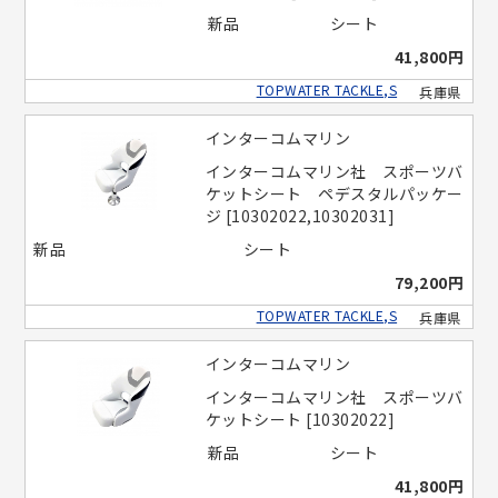
新品
シート
41,800円
TOPWATER TACKLE,S
兵庫県
インターコムマリン
インターコムマリン社 スポーツバ
ケットシート ペデスタルパッケー
ジ [10302022,10302031]
新品
シート
79,200円
TOPWATER TACKLE,S
兵庫県
インターコムマリン
インターコムマリン社 スポーツバ
ケットシート [10302022]
新品
シート
41,800円