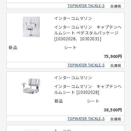
TOPWATER TACKLE,S
兵庫県
インターコムマリン
インターコムマリン キャプテンヘ
ルムシート ペデスタルパッケージ
[10302028、10302031]
新品
シート
75,900円
TOPWATER TACKLE,S
兵庫県
インターコムマリン
インターコムマリン キャプテンヘ
ルムシート [10302028]
新品
シート
38,500円
TOPWATER TACKLE,S
兵庫県