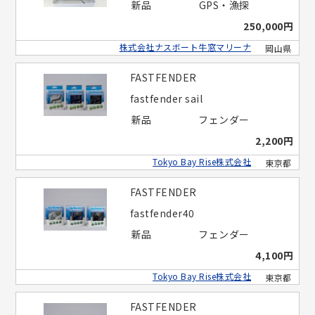
新品
GPS・漁探
250,000円
株式会社ナスボート牛窓マリーナ
岡山県
FASTFENDER
fastfender sail
新品
フェンダー
2,200円
Tokyo Bay Rise株式会社
東京都
FASTFENDER
fastfender40
新品
フェンダー
4,100円
Tokyo Bay Rise株式会社
東京都
FASTFENDER