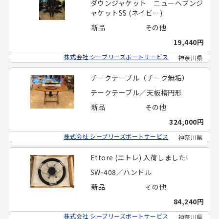
ダウンジャケット ニューヘブンジ
ャケットSS (ネイビー)
新品
その他
19,440円
株式会社 シーブリーズボートサービス
神奈川県
チークテーブル（チーク無垢）
チークテーブル／天板楕円形
新品
その他
324,000円
株式会社 シーブリーズボートサービス
神奈川県
Ettore (エトレ) 入荷しました!
SW-408／ハンドル
新品
その他
84,240円
株式会社 シーブリーズボートサービス
神奈川県