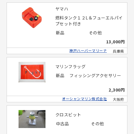
ヤマハ
燃料タンク１２L＆フューエルパイ
プセット付き
新品
その他
13,000円
神戸ハーバーマリーナ
兵庫県
マリンフラッグ
新品
フィッシングアクセサリー
2,300円
オーシャンマリン株式会社
大阪府
クロスビット
中古品
その他