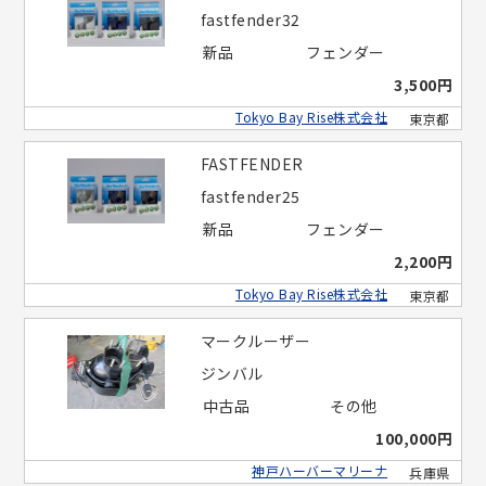
fastfender32
新品
フェンダー
3,500円
Tokyo Bay Rise株式会社
東京都
FASTFENDER
fastfender25
新品
フェンダー
2,200円
Tokyo Bay Rise株式会社
東京都
マークルーザー
ジンバル
中古品
その他
100,000円
神戸ハーバーマリーナ
兵庫県