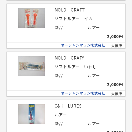
MOLD CRAFT
ソフトルアー イカ
新品
ルアー
2,000円
オーシャンマリン株式会社
大阪府
MOLD CRAFY
ソフトルアー いわし
新品
ルアー
2,000円
オーシャンマリン株式会社
大阪府
C&H LURES
ルアー
新品
ルアー