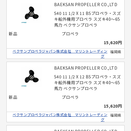
BAEKSAN PROPELLER CO.,LTD
S40 11 1/2 X 11 BSプロペラ・スズ
キ船外機用プロペラ スズキ40～65
馬力 ベクサンプロペラ
新品
プロペラ
15,620円
ベクサンプロペラジャパン株式会社 マリントレーディン
福岡県
グ
BAEKSAN PROPELLER CO.,LTD
S40 11 1/2 X 12 BSプロペラ・スズ
キ船外機用プロペラ スズキ40～65
馬力 ベクサンプロペラ
新品
プロペラ
15,620円
ベクサンプロペラジャパン株式会社 マリントレーディン
福岡県
グ