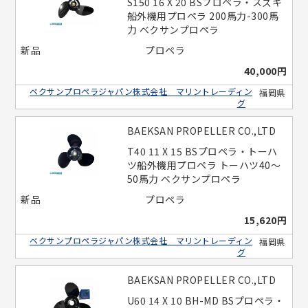
S150 16 X 20 BSプロペラ・スズキ
船外機用プロペラ 200馬力-300馬
力 ベクサンプロペラ
新品
プロペラ
40,000円
ベクサンプロペラジャパン株式会社 マリントレーディン
福岡県
グ
BAEKSAN PROPELLER CO.,LTD
T40 11 X 15 BSプロペラ・トーハ
ツ船外機用プロペラ トーハツ40～
50馬力 ベクサンプロペラ
新品
プロペラ
15,620円
ベクサンプロペラジャパン株式会社 マリントレーディン
福岡県
グ
BAEKSAN PROPELLER CO.,LTD
U60 14 X 10 BH-MD BSプロペラ・