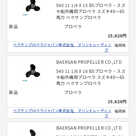
S40 11 1/4 X 15 BSプロペラ・スズ
キ船外機用プロペラ スズキ40～65
馬力 ベクサンプロペラ
新品
プロペラ
15,620円
ベクサンプロペラジャパン株式会社 マリントレーディン
福岡県
グ
BAEKSAN PROPELLER CO.,LTD
S40 11 1/8 X 16 BSプロペラ・スズ
キ船外機用プロペラ スズキ40～65
馬力 ベクサンプロペラ
新品
プロペラ
15,620円
ベクサンプロペラジャパン株式会社 マリントレーディン
福岡県
グ
BAEKSAN PROPELLER CO.,LTD