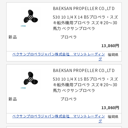
BAEKSAN PROPELLER CO.,LTD
S30 10 1/4 X 14 BSプロペラ・スズ
キ船外機用プロペラ スズキ20～30
馬力 ベクサンプロペラ
新品
プロペラ
13,860円
ベクサンプロペラジャパン株式会社 マリントレーディン
福岡県
グ
BAEKSAN PROPELLER CO.,LTD
S30 10 1/4 X 15 BSプロペラ・スズ
キ船外機用プロペラ スズキ20～30
馬力 ベクサンプロペラ
新品
プロペラ
13,860円
ベクサンプロペラジャパン株式会社 マリントレーディン
福岡県
グ