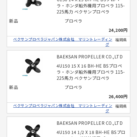
ラ・ホンダ船外機用プロペラ 115-
225馬力 ベクサンプロペラ
新品
プロペラ
24,200円
ベクサンプロペラジャパン株式会社 マリントレーディン
福岡県
グ
BAEKSAN PROPELLER CO.,LTD
4U150 15 X 16 BH-HE BSプロペ
ラ・ホンダ船外機用プロペラ 115-
225馬力 ベクサンプロペラ
新品
プロペラ
26,400円
ベクサンプロペラジャパン株式会社 マリントレーディン
福岡県
グ
BAEKSAN PROPELLER CO.,LTD
4U150 14 1/2 X 18 BH-HE BSプロ