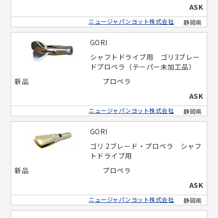
ASK
ニュージャパンヨット株式会社
静岡県
GORI
シャフトドライブ用 ゴリ3ブレー
ドプロペラ（テーパー未加工品）
新品
プロペラ
ASK
ニュージャパンヨット株式会社
静岡県
GORI
ゴリ 2ブレード・プロペラ シャフ
トドライブ用
新品
プロペラ
ASK
ニュージャパンヨット株式会社
静岡県