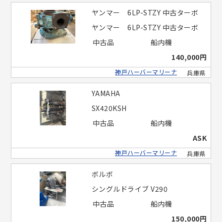
ヤンマー 6LP-STZY 中古ターボ
ヤンマー 6LP-STZY 中古ターボ
中古品
船内機
140,000円
神戸ハーバーマリーナ
兵庫県
YAMAHA
SX420KSH
中古品
船内機
ASK
神戸ハーバーマリーナ
兵庫県
ボルボ
シングルドライブ V290
中古品
船内機
150,000円