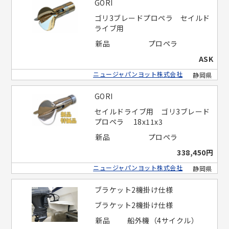
GORI
ゴリ3ブレードプロペラ セイルド
ライブ用
新品
プロペラ
ASK
ニュージャパンヨット株式会社
静岡県
GORI
セイルドライブ用 ゴリ3ブレード
プロペラ 18x11x3
新品
プロペラ
338,450円
ニュージャパンヨット株式会社
静岡県
ブラケット2機掛け仕様
ブラケット2機掛け仕様
新品
船外機（4サイクル）