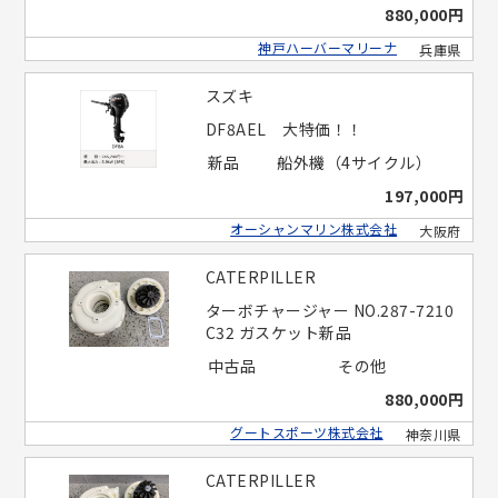
880,000円
神戸ハーバーマリーナ
兵庫県
スズキ
DF8AEL 大特価！！
新品
船外機（4サイクル）
197,000円
オーシャンマリン株式会社
大阪府
CATERPILLER
ターボチャージャー NO.287-7210
C32 ガスケット新品
中古品
その他
880,000円
グートスポーツ株式会社
神奈川県
CATERPILLER