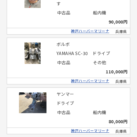
す
中古品
船内機
90,000円
神戸ハーバーマリーナ
兵庫県
ボルボ
YAMAHA SC-30 ドライブ
中古品
その他
110,000円
神戸ハーバーマリーナ
兵庫県
ヤンマー
ドライブ
中古品
船内機
80,000円
神戸ハーバーマリーナ
兵庫県