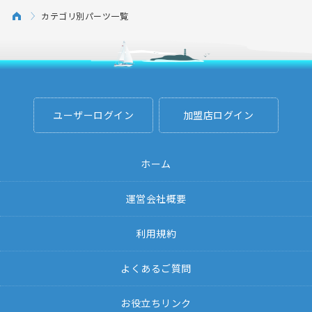
カテゴリ別パーツ一覧
ユーザーログイン
加盟店ログイン
ホーム
運営会社概要
利用規約
よくあるご質問
お役立ちリンク