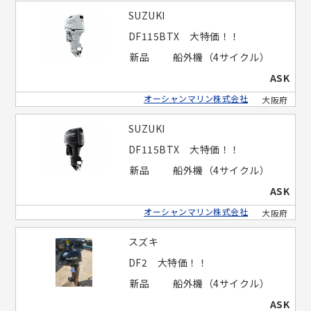
SUZUKI
DF115BTX 大特価！！
新品
船外機（4サイクル）
ASK
オーシャンマリン株式会社
大阪府
SUZUKI
DF115BTX 大特価！！
新品
船外機（4サイクル）
ASK
オーシャンマリン株式会社
大阪府
スズキ
DF2 大特価！！
新品
船外機（4サイクル）
ASK