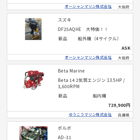
オーシャンマリン株式会社
大阪府
スズキ
DF25AQHE 大特価！！
新品
船外機（4サイクル）
ASK
オーシャンマリン株式会社
大阪府
Beta Marine
Beta 14 2気筒エンジン 13.5HP /
3,600RPM
新品
船内機
729,900円
ゆうこうマリン株式会社
兵庫県
ボルボ
AD-31