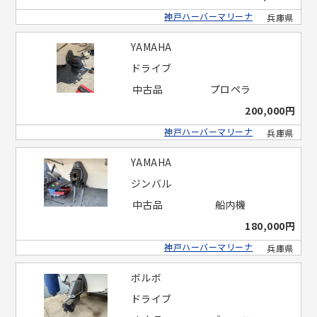
神戸ハーバーマリーナ
兵庫県
YAMAHA
ドライブ
中古品
プロペラ
200,000円
神戸ハーバーマリーナ
兵庫県
YAMAHA
ジンバル
中古品
船内機
180,000円
神戸ハーバーマリーナ
兵庫県
ボルボ
ドライブ