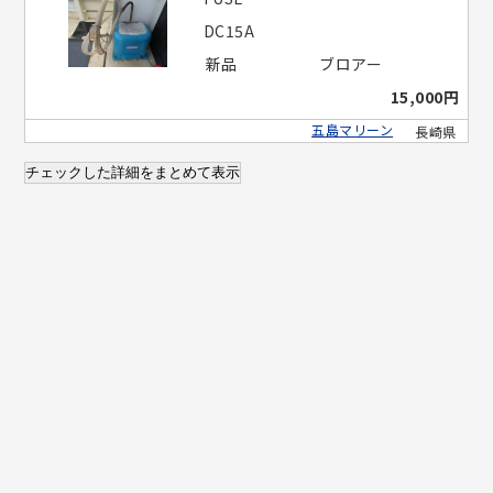
DC15A
新品
ブロアー
15,000円
五島マリーン
長崎県
チェックした詳細をまとめて表示