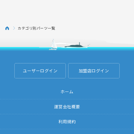
カテゴリ別パーツ一覧
ユーザーログイン
加盟店ログイン
ホーム
運営会社概要
利用規約