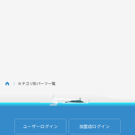
カテゴリ別パーツ一覧
ユーザーログイン
加盟店ログイン