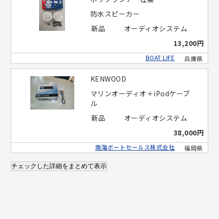
防水スピーカー
新品
オーディオシステム
13,200円
BOAT LIFE
兵庫県
KENWOOD
マリンオーディオ＋iPodケーブ
ル
新品
オーディオシステム
38,000円
南海ボートセールス株式会社
福岡県
チェックした詳細をまとめて表示