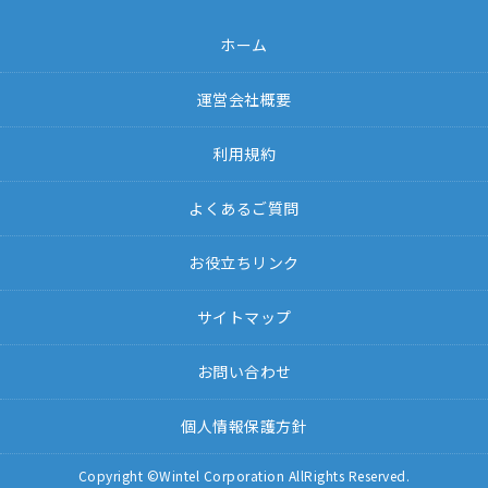
ホーム
運営会社概要
利用規約
よくあるご質問
お役立ちリンク
サイトマップ
お問い合わせ
個人情報保護方針
Copyright ©Wintel Corporation AllRights Reserved.