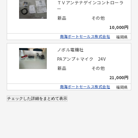
ＴＶアンテナゲインコントローラ
ー
新品
その他
10,000円
南海ボートセールス株式会社
福岡県
ノボル電機社
PAアンプ＋マイク 24V
新品
その他
21,000円
南海ボートセールス株式会社
福岡県
チェックした詳細をまとめて表示