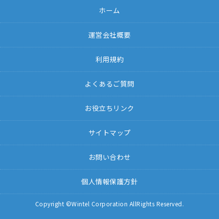
ホーム
運営会社概要
利用規約
よくあるご質問
お役立ちリンク
サイトマップ
お問い合わせ
個人情報保護方針
Copyright ©Wintel Corporation AllRights Reserved.