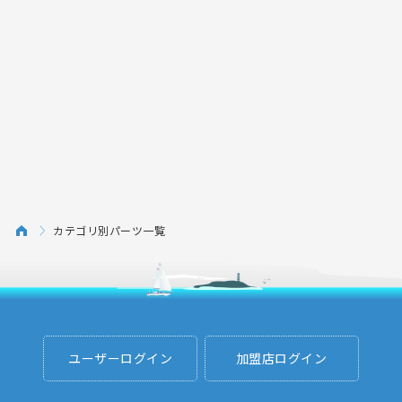
カテゴリ別パーツ一覧
ユーザーログイン
加盟店ログイン