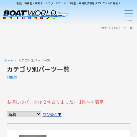
新艇・中古艇・中古ボートのボートワールドは新艇・中古艇情報をリアルタイムに掲載！
カテゴリ別パーツ一覧
ホーム
カテゴリ別パーツ一覧
カテゴリ別パーツ一覧
PARATS
お探しのパーツは 2 件ありました。
1件～を表示
並び替え▼