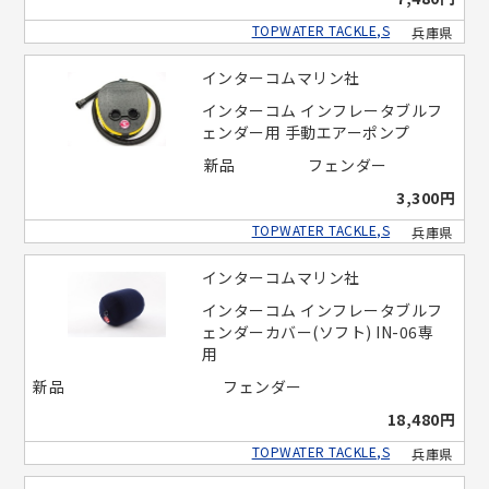
TOPWATER TACKLE,S
兵庫県
インターコムマリン社
インターコム インフレータブルフ
ェンダー用 手動エアーポンプ
新品
フェンダー
3,300円
TOPWATER TACKLE,S
兵庫県
インターコムマリン社
インターコム インフレータブルフ
ェンダーカバー(ソフト) IN-06専
用
新品
フェンダー
18,480円
TOPWATER TACKLE,S
兵庫県