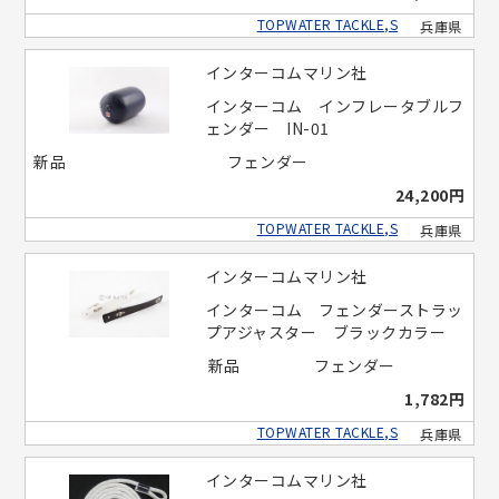
TOPWATER TACKLE,S
兵庫県
インターコムマリン社
インターコム インフレータブルフ
ェンダー IN-01
新品
フェンダー
24,200円
TOPWATER TACKLE,S
兵庫県
インターコムマリン社
インターコム フェンダーストラッ
プアジャスター ブラックカラー
新品
フェンダー
1,782円
TOPWATER TACKLE,S
兵庫県
インターコムマリン社