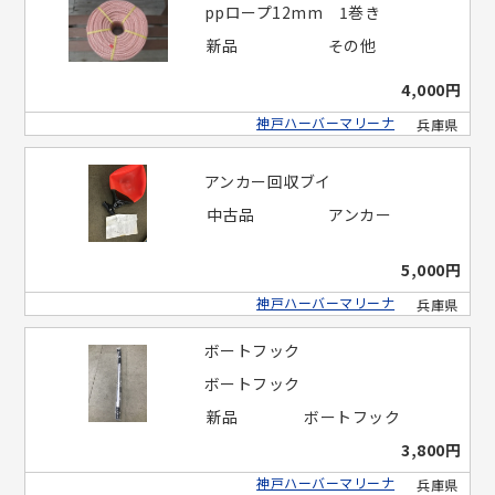
ppロープ12mm 1巻き
新品
その他
4,000円
神戸ハーバーマリーナ
兵庫県
アンカー回収ブイ
中古品
アンカー
5,000円
神戸ハーバーマリーナ
兵庫県
ボートフック
ボートフック
新品
ボートフック
3,800円
神戸ハーバーマリーナ
兵庫県