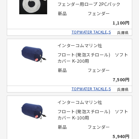
フェンダー用ロープ 2PCパック
新品
フェンダー
1,100円
TOPWATER TACKLE,S
兵庫県
インターコムマリン社
フロート(発泡スチロール) ソフト
カバー K-200用
新品
フェンダー
7,500円
TOPWATER TACKLE,S
兵庫県
インターコムマリン社
フロート(発泡スチロール) ソフト
カバー K-100用
新品
フェンダー
5,940円