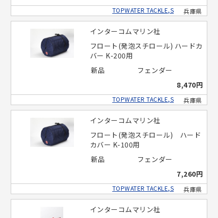
TOPWATER TACKLE,S
兵庫県
インターコムマリン社
フロート(発泡スチロール) ハードカ
バー K-200用
新品
フェンダー
8,470円
TOPWATER TACKLE,S
兵庫県
インターコムマリン社
フロート(発泡スチロール) ハード
カバー K-100用
新品
フェンダー
7,260円
TOPWATER TACKLE,S
兵庫県
インターコムマリン社