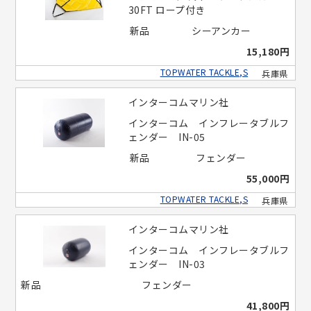
30FT ロープ付き
新品
シーアンカー
15,180円
TOPWATER TACKLE,S
兵庫県
インターコムマリン社
インターコム インフレータブルフ
ェンダー IN-05
新品
フェンダー
55,000円
TOPWATER TACKLE,S
兵庫県
インターコムマリン社
インターコム インフレータブルフ
ェンダー IN-03
新品
フェンダー
41,800円