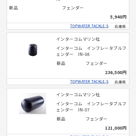
新品
フェンダー
5,940円
TOPWATER TACKLE,S
兵庫県
インターコムマリン社
インターコム インフレータブルフ
ェンダー IN-08
新品
フェンダー
236,500円
TOPWATER TACKLE,S
兵庫県
インターコムマリン社
インターコム インフレータブルフ
ェンダー IN-07
新品
フェンダー
121,000円