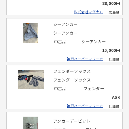
88,000円
株式会社マグナム
広島県
シーアンカー
シーアンカー
中古品
シーアンカー
15,000円
神戸ハーバーマリーナ
兵庫県
フェンダーソックス
フェンダーソックス
中古品
フェンダー
ASK
神戸ハーバーマリーナ
兵庫県
アンカーデービット