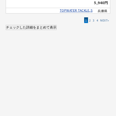
5,940円
TOPWATER TACKLE,S
兵庫県
1
2
3
4
»
チェックした詳細をまとめて表示