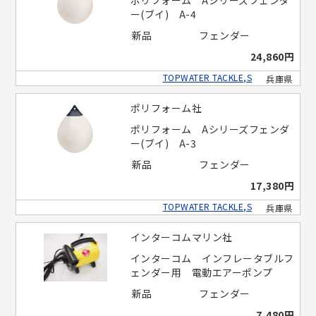
ポリフォーム Aシリーズフェンダ
ー(ブイ) A-4
新品
フェンダー
24,860円
TOPWATER TACKLE,S
兵庫県
ポリフォーム社
ポリフォーム Aシリーズフェンダ
ー(ブイ) A-3
新品
フェンダー
17,380円
TOPWATER TACKLE,S
兵庫県
インターコムマリン社
インターコム インフレータブルフ
ェンダー用 電動エアーポンプ
新品
フェンダー
7,480円