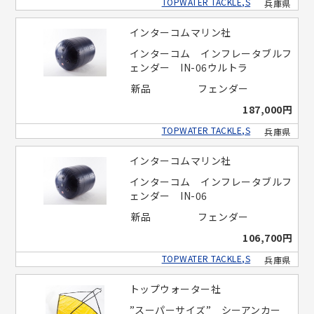
TOPWATER TACKLE,S
兵庫県
インターコムマリン社
インターコム インフレータブルフ
ェンダー IN-06ウルトラ
新品
フェンダー
187,000円
TOPWATER TACKLE,S
兵庫県
インターコムマリン社
インターコム インフレータブルフ
ェンダー IN-06
新品
フェンダー
106,700円
TOPWATER TACKLE,S
兵庫県
トップウォーター社
”スーパーサイズ” シーアンカー