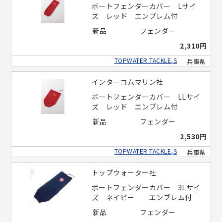
ボートフェンダーカバー Lサイ
ズ レッド エンブレム付
新品
フェンダー
2,310円
TOPWATER TACKLE,S
兵庫県
インターコムマリン社
ボートフェンダーカバー LLサイ
ズ レッド エンブレム付
新品
フェンダー
2,530円
TOPWATER TACKLE,S
兵庫県
トップウォーター社
ボートフェンダーカバー 3Lサイ
ズ ネイビー エンブレム付
新品
フェンダー