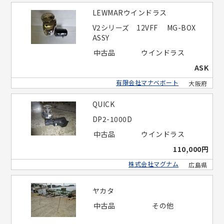
LEWMARウインドラス
V2シリーズ 12VFF MG-BOX
ASSY
中古品
ウインドラス
ASK
有限会社マナベボート
大阪府
QUICK
DP2-1000D
中古品
ウインドラス
110,000円
株式会社マグナム
広島県
ヤカタ
中古品
その他