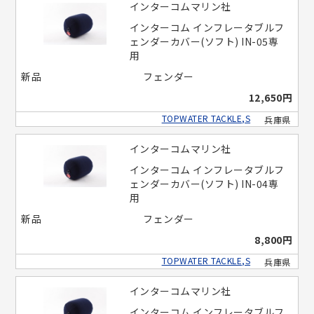
インターコムマリン社
インターコム インフレータブルフ
ェンダーカバー(ソフト) IN-05専
用
新品
フェンダー
12,650円
TOPWATER TACKLE,S
兵庫県
インターコムマリン社
インターコム インフレータブルフ
ェンダーカバー(ソフト) IN-04専
用
新品
フェンダー
8,800円
TOPWATER TACKLE,S
兵庫県
インターコムマリン社
インターコム インフレータブルフ