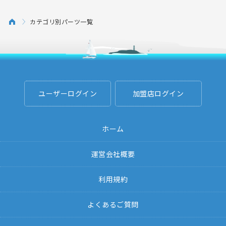
カテゴリ別パーツ一覧
ユーザーログイン
加盟店ログイン
ホーム
運営会社概要
利用規約
よくあるご質問