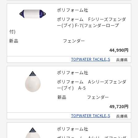
ポリフォーム社
ポリフォーム Fシリーズフェンダ
ー(ブイ) F-7(フェンダーロープ
付)
新品
フェンダー
44,990円
TOPWATER TACKLE,S
兵庫県
ポリフォーム社
ポリフォーム Aシリーズフェンダ
ー(ブイ) A-5
新品
フェンダー
49,720円
TOPWATER TACKLE,S
兵庫県
ポリフォーム社