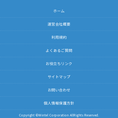
ホーム
運営会社概要
利用規約
よくあるご質問
お役立ちリンク
サイトマップ
お問い合わせ
個人情報保護方針
Copyright ©Wintel Corporation AllRights Reserved.