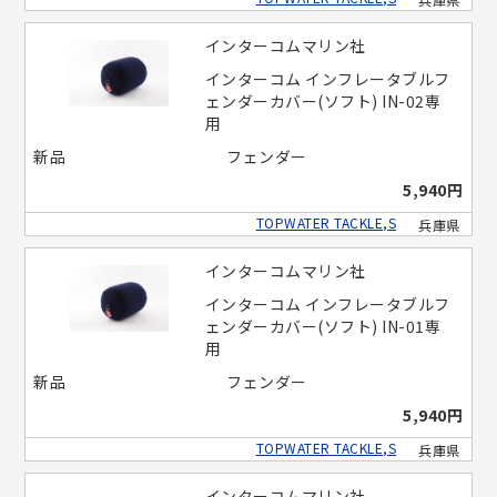
インターコムマリン社
インターコム インフレータブルフ
ェンダーカバー(ソフト) IN-02専
用
新品
フェンダー
5,940円
TOPWATER TACKLE,S
兵庫県
インターコムマリン社
インターコム インフレータブルフ
ェンダーカバー(ソフト) IN-01専
用
新品
フェンダー
5,940円
TOPWATER TACKLE,S
兵庫県
インターコムマリン社