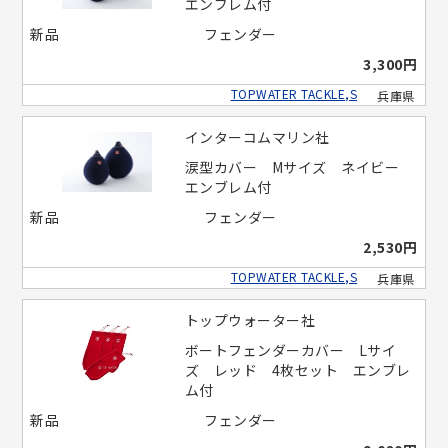
エンブレム付
新品
フェンダー
3,300円
TOPWATER TACKLE,S
兵庫県
インターコムマリン社
涙型カバー Mサイズ ネイビー
エンブレム付
新品
フェンダー
2,530円
TOPWATER TACKLE,S
兵庫県
トップウォーター社
ボートフェンダーカバー Lサイ
ズ レッド 4枚セット エンブレ
ム付
新品
フェンダー