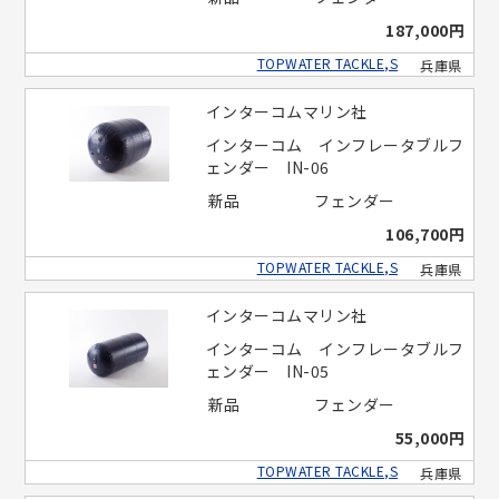
187,000円
TOPWATER TACKLE,S
兵庫県
インターコムマリン社
インターコム インフレータブルフ
ェンダー IN-06
新品
フェンダー
106,700円
TOPWATER TACKLE,S
兵庫県
インターコムマリン社
インターコム インフレータブルフ
ェンダー IN-05
新品
フェンダー
55,000円
TOPWATER TACKLE,S
兵庫県