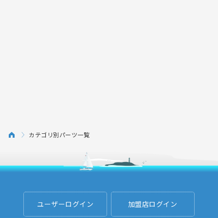
カテゴリ別パーツ一覧
ユーザーログイン
加盟店ログイン