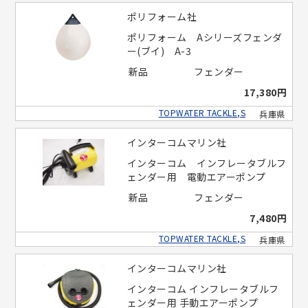
ポリフォーム社
ポリフォーム Aシリーズフェンダ
ー(ブイ) A-3
新品
フェンダー
17,380円
TOPWATER TACKLE,S
兵庫県
インターコムマリン社
インターコム インフレータブルフ
ェンダー用 電動エアーポンプ
新品
フェンダー
7,480円
TOPWATER TACKLE,S
兵庫県
インターコムマリン社
インターコム インフレータブルフ
ェンダー用 手動エアーポンプ