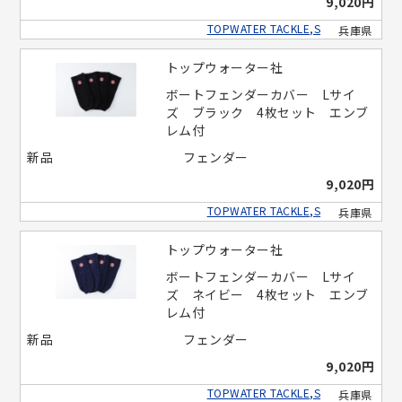
9,020円
TOPWATER TACKLE,S
兵庫県
トップウォーター社
ボートフェンダーカバー Lサイ
ズ ブラック 4枚セット エンブ
レム付
新品
フェンダー
9,020円
TOPWATER TACKLE,S
兵庫県
トップウォーター社
ボートフェンダーカバー Lサイ
ズ ネイビー 4枚セット エンブ
レム付
新品
フェンダー
9,020円
TOPWATER TACKLE,S
兵庫県