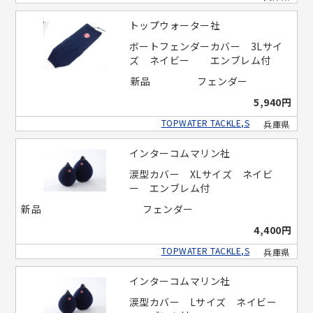
トップウォーター社
ボートフェンダーカバー 3Lサイ
ズ ネイビー エンブレム付
新品
フェンダー
5,940円
TOPWATER TACKLE,S
兵庫県
インターコムマリン社
涙型カバー XLサイズ ネイビ
ー エンブレム付
新品
フェンダー
4,400円
TOPWATER TACKLE,S
兵庫県
インターコムマリン社
涙型カバー Lサイズ ネイビー