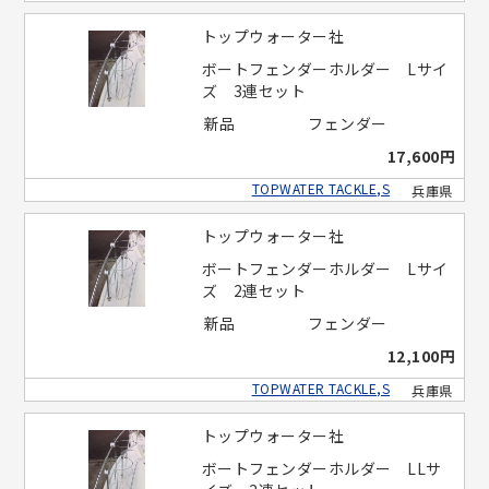
トップウォーター社
ボートフェンダーホルダー Lサイ
ズ 3連セット
新品
フェンダー
17,600円
TOPWATER TACKLE,S
兵庫県
トップウォーター社
ボートフェンダーホルダー Lサイ
ズ 2連セット
新品
フェンダー
12,100円
TOPWATER TACKLE,S
兵庫県
トップウォーター社
ボートフェンダーホルダー LLサ