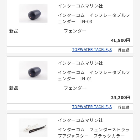
インターコムマリン社
インターコム インフレータブルフ
ェンダー IN-03
新品
フェンダー
41,800円
TOPWATER TACKLE,S
兵庫県
インターコムマリン社
インターコム インフレータブルフ
ェンダー IN-01
新品
フェンダー
24,200円
TOPWATER TACKLE,S
兵庫県
インターコムマリン社
インターコム フェンダーストラッ
プアジャスター ブラックカラー