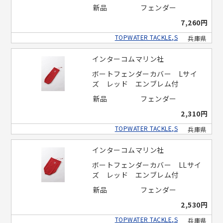
新品
フェンダー
7,260円
TOPWATER TACKLE,S
兵庫県
インターコムマリン社
ボートフェンダーカバー Lサイ
ズ レッド エンブレム付
新品
フェンダー
2,310円
TOPWATER TACKLE,S
兵庫県
インターコムマリン社
ボートフェンダーカバー LLサイ
ズ レッド エンブレム付
新品
フェンダー
2,530円
TOPWATER TACKLE,S
兵庫県