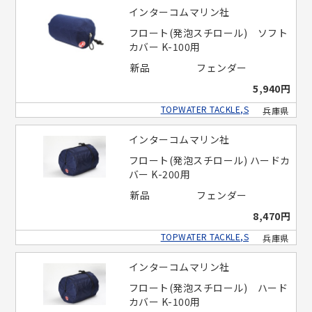
インターコムマリン社
フロート(発泡スチロール) ソフト
カバー K-100用
新品
フェンダー
5,940円
TOPWATER TACKLE,S
兵庫県
インターコムマリン社
フロート(発泡スチロール) ハードカ
バー K-200用
新品
フェンダー
8,470円
TOPWATER TACKLE,S
兵庫県
インターコムマリン社
フロート(発泡スチロール) ハード
カバー K-100用