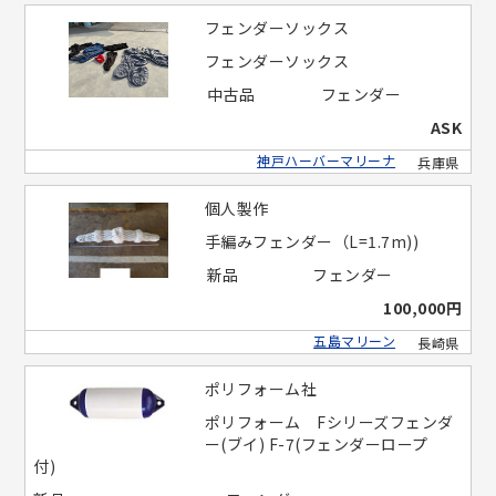
フェンダーソックス
フェンダーソックス
中古品
フェンダー
ASK
神戸ハーバーマリーナ
兵庫県
個人製作
手編みフェンダー（L=1.7m))
新品
フェンダー
100,000円
五島マリーン
長崎県
ポリフォーム社
ポリフォーム Fシリーズフェンダ
ー(ブイ) F-7(フェンダーロープ
付)