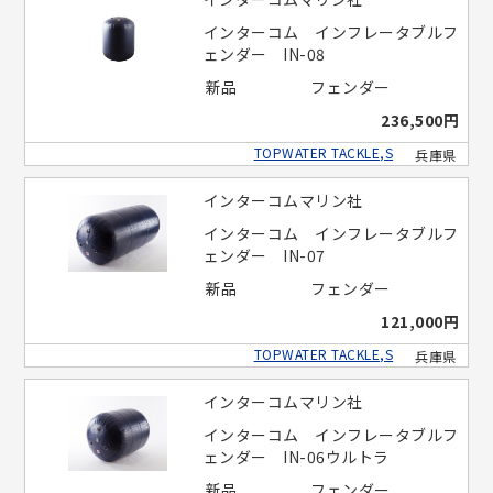
インターコム インフレータブルフ
ェンダー IN-08
新品
フェンダー
236,500円
TOPWATER TACKLE,S
兵庫県
インターコムマリン社
インターコム インフレータブルフ
ェンダー IN-07
新品
フェンダー
121,000円
TOPWATER TACKLE,S
兵庫県
インターコムマリン社
インターコム インフレータブルフ
ェンダー IN-06ウルトラ
新品
フェンダー