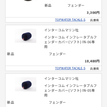
新品
フェンダー
3,300円
TOPWATER TACKLE,S
兵庫県
インターコムマリン社
インターコム インフレータブルフ
ェンダーカバー(ソフト) IN-06専
用
新品
フェンダー
18,480円
TOPWATER TACKLE,S
兵庫県
インターコムマリン社
インターコム インフレータブルフ
ェンダーカバー(ソフト) IN-05専
用
新品
フェンダー