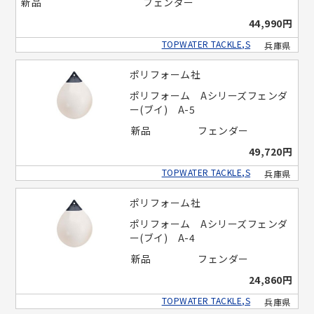
新品
フェンダー
44,990円
TOPWATER TACKLE,S
兵庫県
ポリフォーム社
ポリフォーム Aシリーズフェンダ
ー(ブイ) A-5
新品
フェンダー
49,720円
TOPWATER TACKLE,S
兵庫県
ポリフォーム社
ポリフォーム Aシリーズフェンダ
ー(ブイ) A-4
新品
フェンダー
24,860円
TOPWATER TACKLE,S
兵庫県