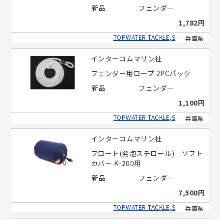
新品
フェンダー
1,782円
TOPWATER TACKLE,S
兵庫県
インターコムマリン社
フェンダー用ロープ 2PCパック
新品
フェンダー
1,100円
TOPWATER TACKLE,S
兵庫県
インターコムマリン社
フロート(発泡スチロール) ソフト
カバー K-200用
新品
フェンダー
7,500円
TOPWATER TACKLE,S
兵庫県