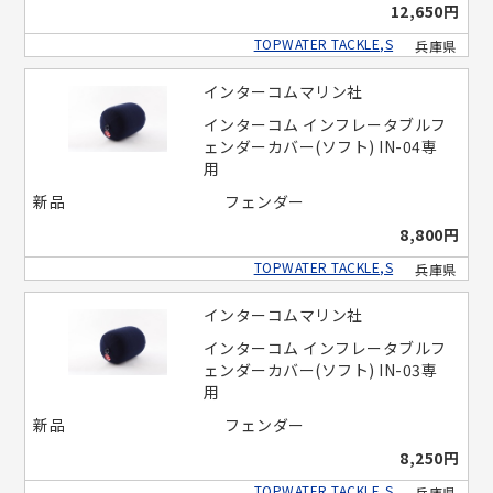
12,650円
TOPWATER TACKLE,S
兵庫県
インターコムマリン社
インターコム インフレータブルフ
ェンダーカバー(ソフト) IN-04専
用
新品
フェンダー
8,800円
TOPWATER TACKLE,S
兵庫県
インターコムマリン社
インターコム インフレータブルフ
ェンダーカバー(ソフト) IN-03専
用
新品
フェンダー
8,250円
TOPWATER TACKLE,S
兵庫県