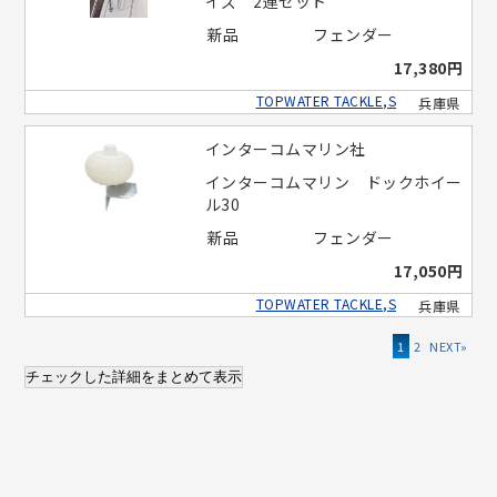
イズ 2連セット
新品
フェンダー
17,380円
TOPWATER TACKLE,S
兵庫県
インターコムマリン社
インターコムマリン ドックホイー
ル30
新品
フェンダー
17,050円
TOPWATER TACKLE,S
兵庫県
1
2
»
チェックした詳細をまとめて表示