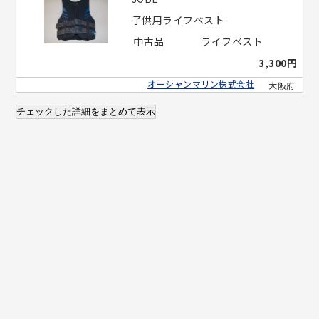
子供用ライフベスト
中古品
ライフベスト
3,300円
オーシャンマリン株式会社
大阪府
チェックした詳細をまとめて表示