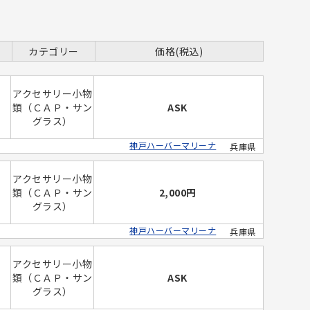
カテゴリー
価格(税込)
アクセサリー小物
類（ＣＡＰ・サン
ASK
グラス）
神戸ハーバーマリーナ
兵庫県
アクセサリー小物
類（ＣＡＰ・サン
2,000円
グラス）
神戸ハーバーマリーナ
兵庫県
アクセサリー小物
類（ＣＡＰ・サン
ASK
グラス）