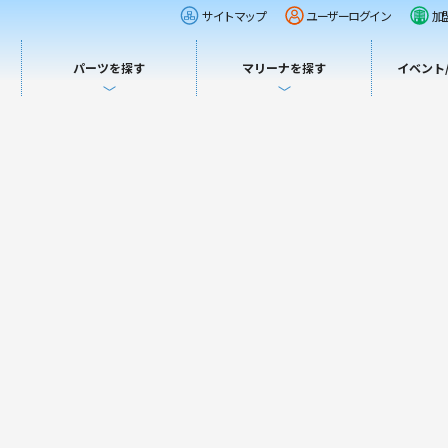
サイトマップ
ユーザーログイン
加
パーツを探す
マリーナを探す
イベント