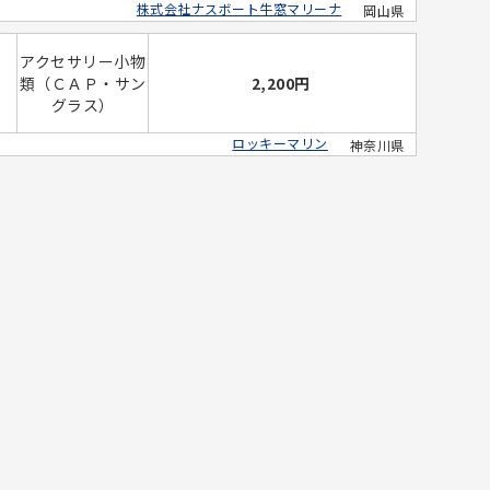
株式会社ナスボート牛窓マリーナ
岡山県
アクセサリー小物
類（ＣＡＰ・サン
2,200円
グラス）
ロッキーマリン
神奈川県