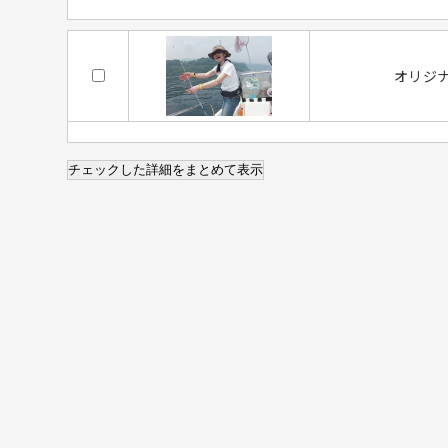
オリジ
チェックした詳細をまとめて表示