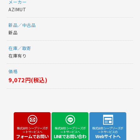
メーカー
AZIMUT
新品／中古品
新品
在庫／取寄
在庫有り
価格
9,072円(税込)
株式会社 シーブリーズボ
株式会社 シーブリーズボ
株式会社 シーブリーズボ
ートサービスへ
ートサービスへ
ートサービスの
フォームでお問い
LINEでお問い合わ
Webサイトへ