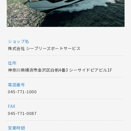
ショップ名
株式会社 シーブリーズボートサービス
住所
神奈川県横浜市金沢区白帆4番3 シーサイドピアビル1F
電話番号
045-771-1000
FAX
045-771-0087
営業時間