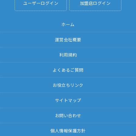
ユーザーログイン
加盟店ログイン
ホーム
運営会社概要
利用規約
よくあるご質問
お役立ちリンク
サイトマップ
お問い合わせ
個人情報保護方針