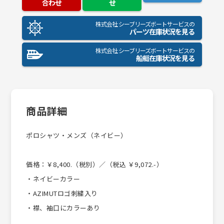
合わせ
せ
株式会社 シーブリーズボートサービスの
パーツ在庫状況を見る
株式会社 シーブリーズボートサービスの
船艇在庫状況を見る
商品詳細
ポロシャツ・メンズ（ネイビー）
価格：￥8,400.（税別）／（税込 ￥9,072.-）
・ネイビーカラー
・AZIMUTロゴ刺繍入り
・襟、袖口にカラーあり