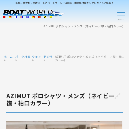
新艇・中古艇・中古ボートのボートワールドは新艇・中古艇情報をリアルタイムに掲載！
AZIMUT ポロシャツ・メンズ（ネイビー／襟・袖口カラー）
ホーム
パーツ検索
ウェア
その他
AZIMUT ポロシャツ・メンズ（ネイビー／襟・袖口
カラー）
AZIMUT ポロシャツ・メンズ（ネイビー／
襟・袖口カラー）