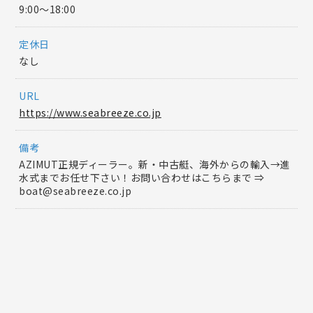
9:00〜18:00
定休日
なし
URL
https://www.seabreeze.co.jp
備考
AZIMUT正規ディーラー。新・中古艇、海外からの輸入→進
水式までお任せ下さい！お問い合わせはこちらまで ⇒
boat@seabreeze.co.jp