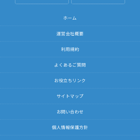
ホーム
運営会社概要
利用規約
よくあるご質問
お役立ちリンク
サイトマップ
お問い合わせ
個人情報保護方針