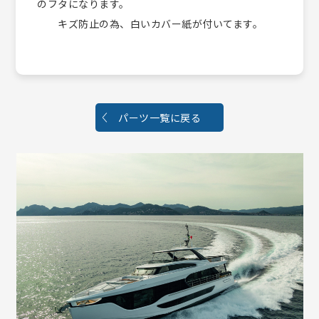
のフタになります。
キズ防止の為、白いカバー紙が付いてます。
パーツ一覧に戻る