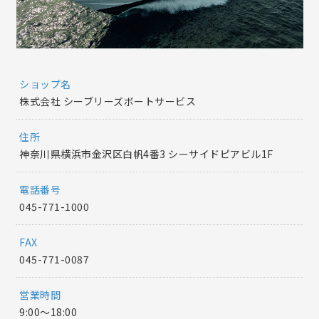
ショップ名
株式会社 シーブリーズボートサービス
住所
神奈川県横浜市金沢区白帆4番3 シーサイドピアビル1F
電話番号
045-771-1000
FAX
045-771-0087
営業時間
9:00〜18:00