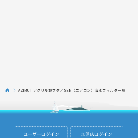
AZIMUT アクリル製フタ／GEN（エアコン）海水フィルター用
ユーザーログイン
加盟店ログイン