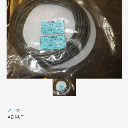
メーカー
AZIMUT