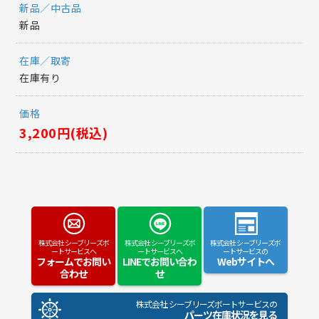
新品／中古品
新品
在庫／取寄
在庫有り
価格
3,200円(税込)
株式会社 シーブリーズボ
株式会社 シーブリーズボ
株式会社 シーブリーズボ
ートサービスへ
ートサービスへ
ートサービスの
フォームでお問い
LINEでお問い合わ
Webサイトへ
合わせ
せ
株式会社 シーブリーズボートサービスの
パーツ在庫状況を見る