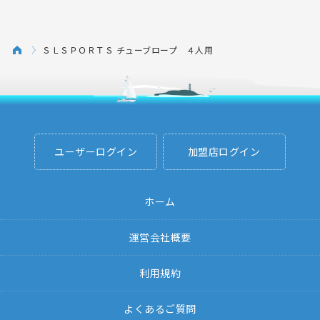
ＳＬＳＰＯＲＴＳ チューブロープ ４人用
ユーザーログイン
加盟店ログイン
ホーム
運営会社概要
利用規約
よくあるご質問