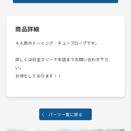
商品詳細
４人用のトーイング チューブロープです。
詳しくは日生マリーナ本店までお問い合わせ下さ
い。
お待ちしております！！
パーツ一覧に戻る