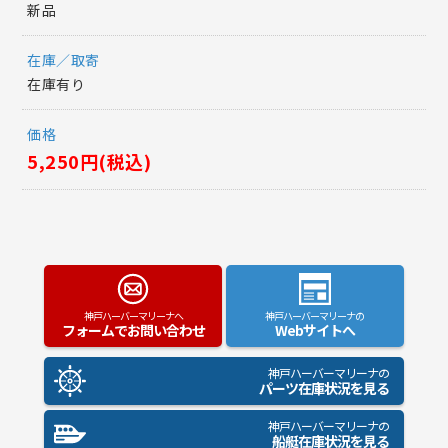
新品
在庫／取寄
在庫有り
価格
5,250円(税込)
神戸ハーバーマリーナへ
神戸ハーバーマリーナの
フォームでお問い合わせ
Webサイトへ
神戸ハーバーマリーナの
パーツ在庫状況を見る
神戸ハーバーマリーナの
船艇在庫状況を見る