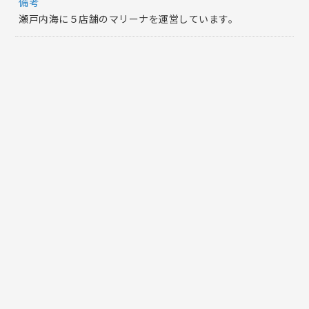
備考
瀬戸内海に５店舗のマリーナを運営しています。