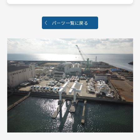
パーツ一覧に戻る