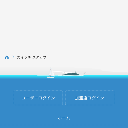
スイッチ スタッフ
ユーザーログイン
加盟店ログイン
ホーム