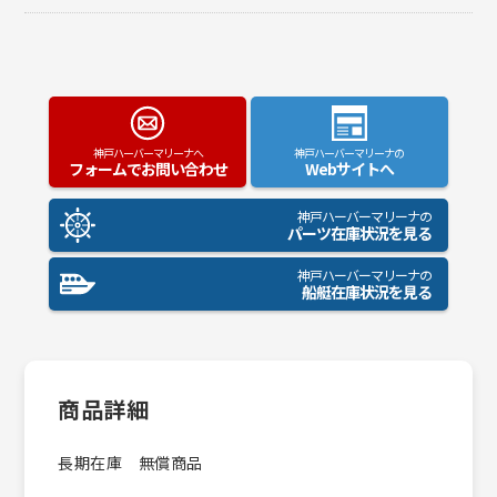
神戸ハーバーマリーナへ
神戸ハーバーマリーナの
フォームでお問い合わせ
Webサイトへ
神戸ハーバーマリーナの
パーツ在庫状況を見る
神戸ハーバーマリーナの
船艇在庫状況を見る
商品詳細
長期在庫 無償商品