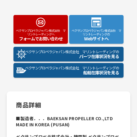
ベクサンプロペラジャパン株式会社 マ
ベクサンプロペラジャパン株式会社 マ
リントレーディングへ
リントレーディングの
フォームでお問い合わせ
Webサイトへ
ベクサンプロペラジャパン株式会社 マリントレーディングの
パーツ在庫状況を見る
ベクサンプロペラジャパン株式会社 マリントレーディングの
船艇在庫状況を見る
商品詳細
■製造者．．．BAEKSAN PROPELLER CO.,LTD
MADE IN KOREA (PUSAN)
べクサンプロペラ株式会社・韓国製 ベクサンプロペ