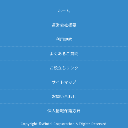
ホーム
運営会社概要
利用規約
よくあるご質問
お役立ちリンク
サイトマップ
お問い合わせ
個人情報保護方針
Copyright ©Wintel Corporation AllRights Reserved.