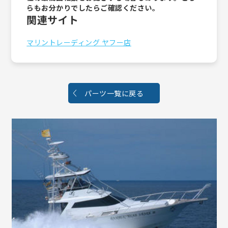
らもお分かりでしたらご確認ください。
関連サイト
マリントレーディング ヤフー店
パーツ一覧に戻る