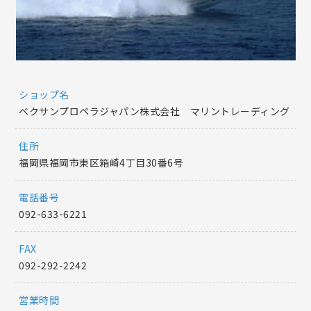
ショップ名
ベクサンプロペラジャパン株式会社 マリントレーディング
住所
福岡県福岡市東区箱崎4丁目30番6号
電話番号
092-633-6221
FAX
092-292-2242
営業時間