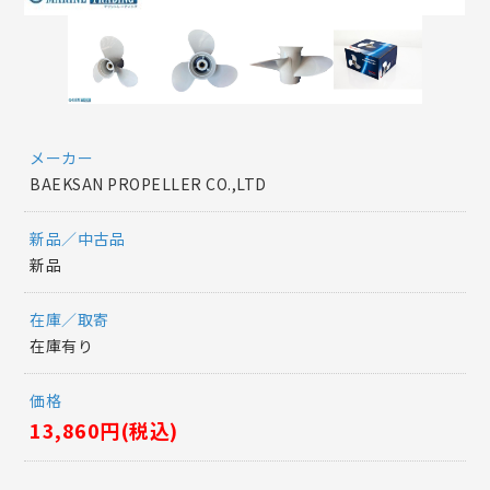
メーカー
BAEKSAN PROPELLER CO.,LTD
新品／中古品
新品
在庫／取寄
在庫有り
価格
13,860円(税込)