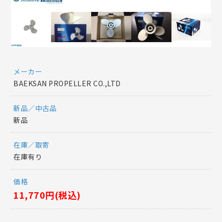
メーカー
BAEKSAN PROPELLER CO.,LTD
新品／中古品
新品
在庫／取寄
在庫有り
価格
11,770円(税込)