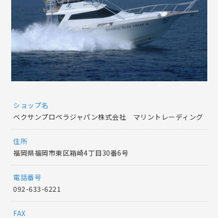
ショップ名
ベクサンプロペラジャパン株式会社 マリントレーディング
住所
福岡県福岡市東区箱崎4丁目30番6号
電話番号
092-633-6221
FAX