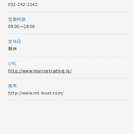
092-292-2242
営業時間
09:00〜18:00
定休日
無休
URL
http://www.marinetrading.jp/
備考
http://www.mt-boat.com/