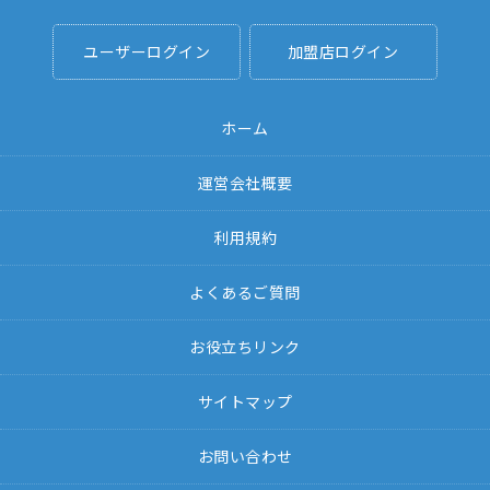
ユーザーログイン
加盟店ログイン
ホーム
運営会社概要
利用規約
よくあるご質問
お役立ちリンク
サイトマップ
お問い合わせ