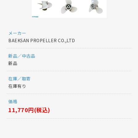
メーカー
BAEKSAN PROPELLER CO.,LTD
新品／中古品
新品
在庫／取寄
在庫有り
価格
11,770円(税込)