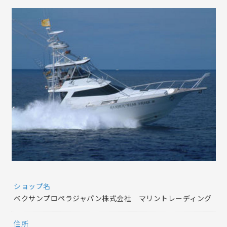
ショップ名
ベクサンプロペラジャパン株式会社 マリントレーディング
住所