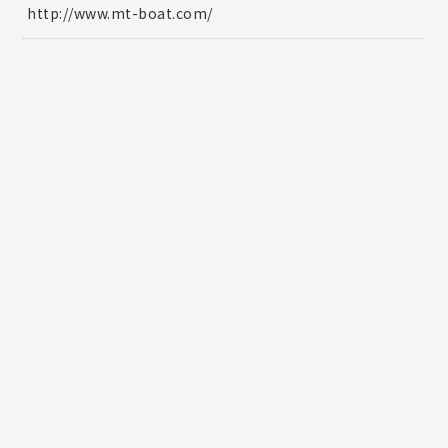
http://www.mt-boat.com/