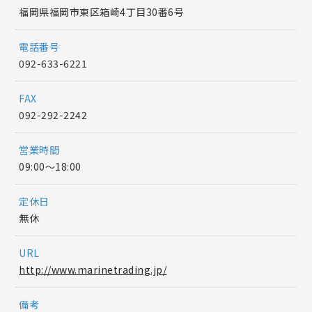
福岡県福岡市東区箱崎4丁目30番6号
電話番号
092-633-6221
FAX
092-292-2242
営業時間
09:00〜18:00
定休日
無休
URL
http://www.marinetrading.jp/
備考