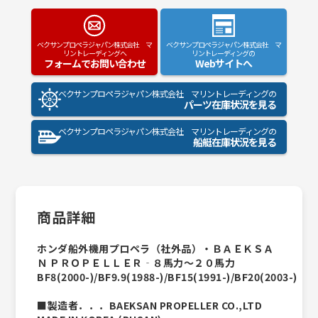
ベクサンプロペラジャパン株式会社 マ
ベクサンプロペラジャパン株式会社 マ
リントレーディングへ
リントレーディングの
フォームでお問い合わせ
Webサイトへ
ベクサンプロペラジャパン株式会社 マリントレーディングの
パーツ在庫状況を見る
ベクサンプロペラジャパン株式会社 マリントレーディングの
船艇在庫状況を見る
商品詳細
ホンダ船外機用プロペラ（社外品）・ＢＡＥＫＳＡ
Ｎ ＰＲＯＰＥＬＬＥＲ‐８馬力～２０馬力
BF8(2000-)/BF9.9(1988-)/BF15(1991-)/BF20(2003-)
■製造者．．．BAEKSAN PROPELLER CO.,LTD