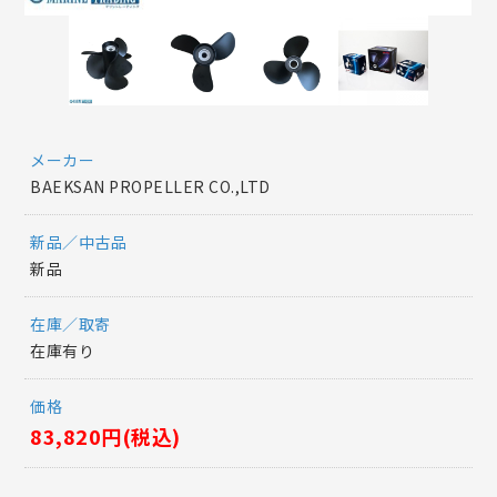
メーカー
BAEKSAN PROPELLER CO.,LTD
新品／中古品
新品
在庫／取寄
在庫有り
価格
83,820円(税込)