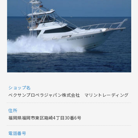
ショップ名
ベクサンプロペラジャパン株式会社 マリントレーディング
住所
福岡県福岡市東区箱崎4丁目30番6号
電話番号