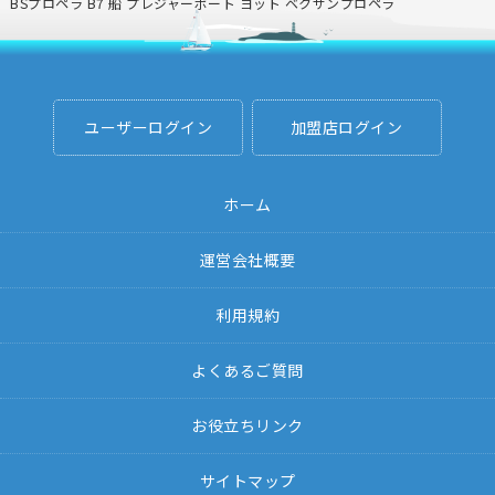
BSプロペラ B7 船 プレジャーボート ヨット ベクサンプロペラ
ユーザーログイン
加盟店ログイン
ホーム
運営会社概要
利用規約
よくあるご質問
お役立ちリンク
サイトマップ