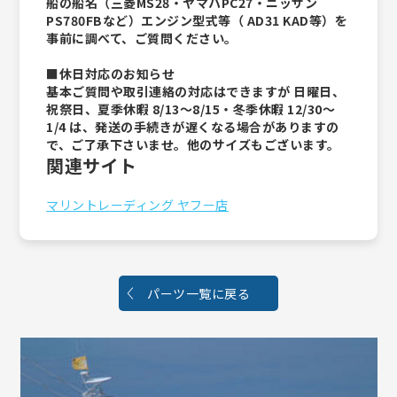
船の船名（三菱MS28・ヤマハPC27・ニッサン
PS780FBなど）エンジン型式等（ AD31 KAD等）を
事前に調べて、ご質問ください。
■休日対応のお知らせ
基本ご質問や取引連絡の対応はできますが 日曜日、
祝祭日、夏季休暇 8/13～8/15・冬季休暇 12/30～
1/4 は、発送の手続きが遅くなる場合がありますの
で、ご了承下さいませ。他のサイズもございます。
関連サイト
マリントレーディング ヤフー店
パーツ一覧に戻る