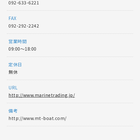
092-633-6221
FAX
092-292-2242
営業時間
09:00〜18:00
定休日
無休
URL
http://www.marinetrading.jp/
備考
http://www.mt-boat.com/