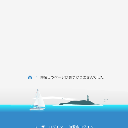
お探しのページは見つかりませんでした
ユーザーログイン
加盟店ログイン