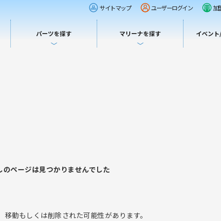
サイトマップ
ユーザーログイン
加
パーツを探す
マリーナを探す
イベント
しのページは見つかりませんでした
、移動もしくは削除された可能性があります。