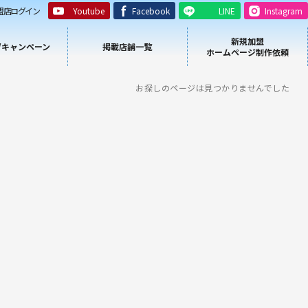
盟店ログイン
Youtube
Facebook
LINE
Instagram
新規加盟
/キャンペーン
掲載店舗一覧
ホームページ制作依頼
お探しのページは見つかりませんでした