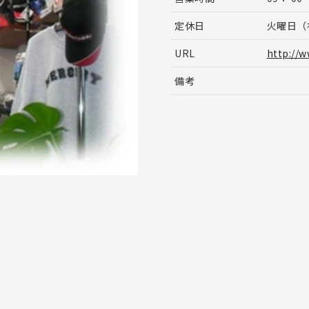
定休日
火曜日（
URL
http://w
備考