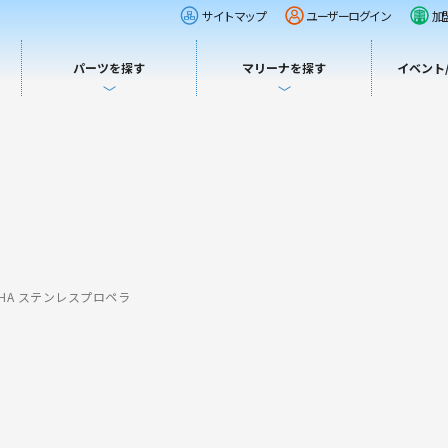
サイトマップ
ユーザーログイン
加
パーツを探す
マリーナを探す
イベント
AHA ステンレスプロペラ