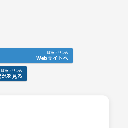
阪神マリンの
Webサイトへ
阪神マリンの
状況を見る