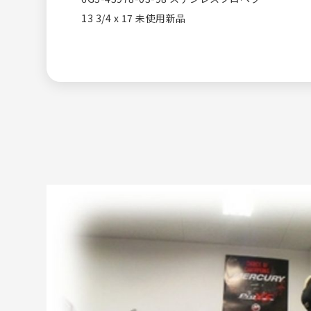
13 3/4 x 17 未使用新品