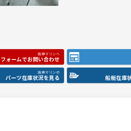
阪神マリンへ
フォームでお問い合わせ
阪神マリンの
パーツ在庫状況を見る
船艇在庫