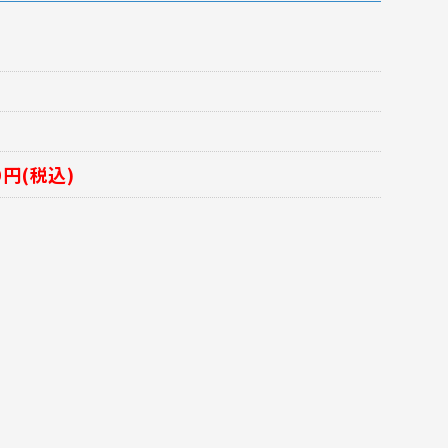
00円(税込)