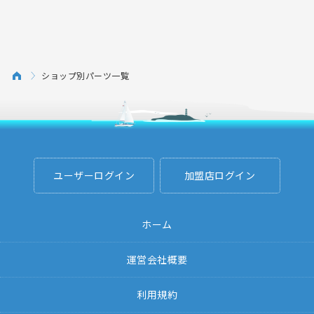
ショップ別パーツ一覧
ユーザーログイン
加盟店ログイン
ホーム
運営会社概要
利用規約