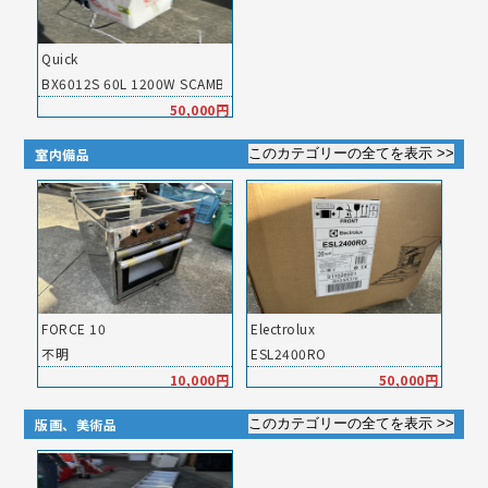
Quick
BX6012S 60L 1200W SCAMB
50,000円
室内備品
FORCE 10
Electrolux
不明
ESL2400RO
10,000円
50,000円
版画、美術品