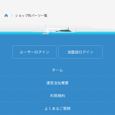
ショップ別パーツ一覧
ユーザーログイン
加盟店ログイン
ホーム
運営会社概要
利用規約
よくあるご質問