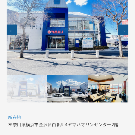
所在地
神奈川県横浜市金沢区白帆4-4ヤマハマリンセンター2階