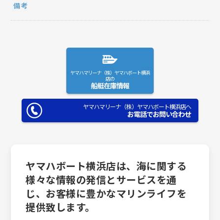
備考
ヤマハマリーナ（株）ヤマハボート横浜
店の
船艇在庫情報
ヤマハマリーナ（株）ヤマハボート横浜店へ
お電話でお問い合わせ
ヤマハボート横浜店は、海に関する
様々な情報の発信とサービスを通
じ、お客様に豊かなマリンライフを
提供致します。