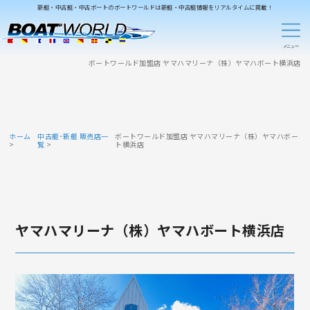
新艇・中古艇・中古ボートのボートワールドは新艇・中古艇情報をリアルタイムに掲載！
ボートワールド加盟店 ヤマハマリーナ（株）ヤマハボート横浜店
ホーム
中古艇･新艇 販売店一
ボートワールド加盟店 ヤマハマリーナ（株）ヤマハボー
覧
ト横浜店
ヤマハマリーナ（株）ヤマハボート横浜店