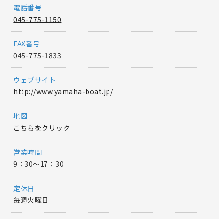
電話番号
045-775-1150
FAX番号
045-775-1833
ウェブサイト
http://www.yamaha-boat.jp/
地図
こちらをクリック
営業時間
9：30〜17：30
定休日
毎週火曜日