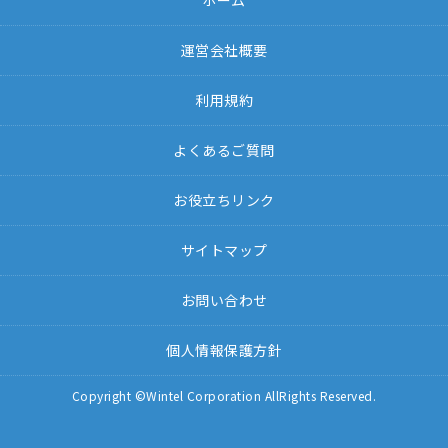
ホーム
運営会社概要
利用規約
よくあるご質問
お役立ちリンク
サイトマップ
お問い合わせ
個人情報保護方針
Copyright ©Wintel Corporation AllRights Reserved.