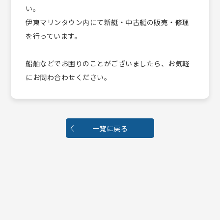
い。
伊東マリンタウン内にて新艇・中古艇の販売・修理
を行っています。
船舶などでお困りのことがございましたら、お気軽
にお問わ合わせください。
一覧に戻る