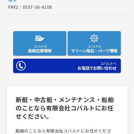
FAX2：0557-36-8108
コバルトの
コバルトの
船艇在庫情報
マリーン用品・パーツ情報
コバルトへ
お電話でお問い合わせ
新艇・中古艇・メンテナンス・船舶
のことなら有限会社コバルトにお任
せください。
船舶のことなら有限会社コバルトにお任せくださ