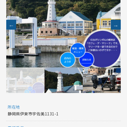
所在地
静岡県伊東市宇佐美1131-1