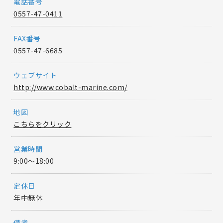
電話番号
0557-47-0411
FAX番号
0557-47-6685
ウェブサイト
http://www.cobalt-marine.com/
地図
こちらをクリック
営業時間
9:00〜18:00
定休日
年中無休
備考