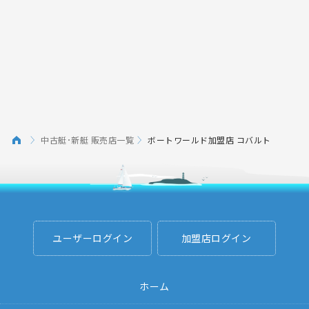
中古艇･新艇 販売店一覧
ボートワールド加盟店 コバルト
ユーザーログイン
加盟店ログイン
ホーム