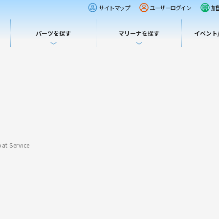
サイトマップ
ユーザーログイン
加
パーツを探す
マリーナを探す
イベント
 Service