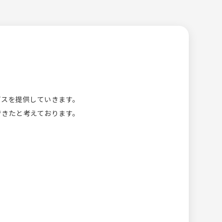
ビスを提供していきます。
できたと考えております。