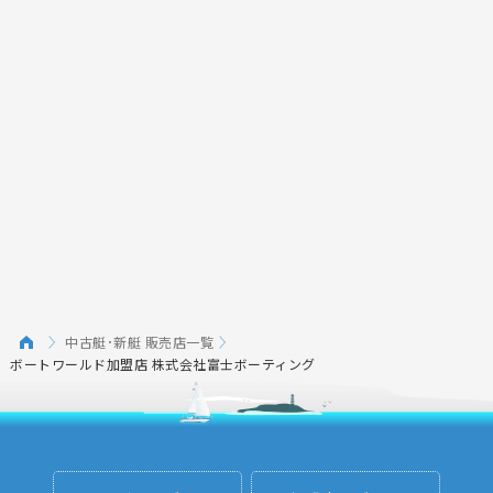
中古艇･新艇 販売店一覧
ボートワールド加盟店 株式会社富士ボーティング