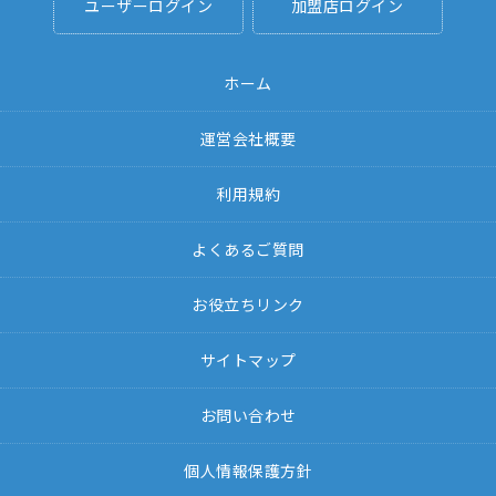
ユーザーログイン
加盟店ログイン
ホーム
運営会社概要
利用規約
よくあるご質問
お役立ちリンク
サイトマップ
お問い合わせ
個人情報保護方針