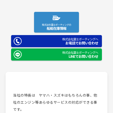
株式会社富士ボーティングの
船艇在庫情報
株式会社富士ボーティングへ
お電話でお問い合わせ
株式会社富士ボーティングへ
LINEでお問い合わせ
当社の特長は ヤマハ・スズキはもちろんの事、他
社のエンジン等あらゆるサービスの対応ができる事
です。