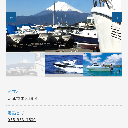
所在地
沼津市馬込19-4
電話番号
055-933-3600