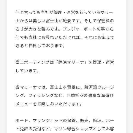
何と言っても当社が管理・運営を行っているマリー
ナからは美しい富士山が絶景です。そして保管料の
安さが大きな強みです。プレジャーボートの事なら
何でも当社にお尋ねいただければ、それにお応えで
きると自負しております。
富士ボーティングは「静浦マリーナ」を管理・運営
しています。
当マリーナでは、富士山を背景に、駿河湾クルージ
ング、フィッシングなど、四季折々の豊富な海遊び
メニューをお楽しみいただけます。
ボート、マリンジェットの保管、販売、修理、ボー
ト免許の受付など、マリン総合ショップとしてお客